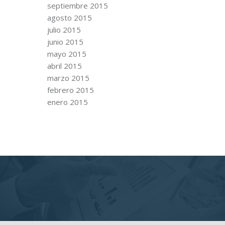
septiembre 2015
agosto 2015
julio 2015
junio 2015
mayo 2015
abril 2015
marzo 2015
febrero 2015
enero 2015