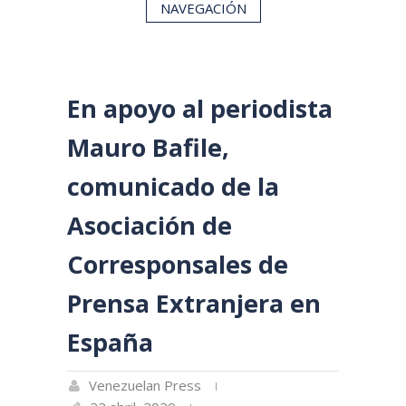
NAVEGACIÓN
En apoyo al periodista
Mauro Bafile,
comunicado de la
Asociación de
Corresponsales de
Prensa Extranjera en
España
Venezuelan Press