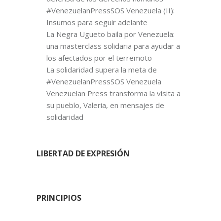
#VenezuelanPressSOS Venezuela (II):
Insumos para seguir adelante
La Negra Ugueto baila por Venezuela:
una masterclass solidaria para ayudar a
los afectados por el terremoto
La solidaridad supera la meta de
#VenezuelanPressSOS Venezuela
Venezuelan Press transforma la visita a
su pueblo, Valeria, en mensajes de
solidaridad
LIBERTAD DE EXPRESIÓN
PRINCIPIOS