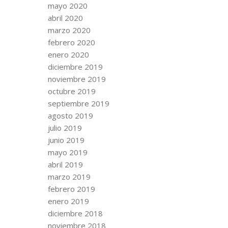
mayo 2020
abril 2020
marzo 2020
febrero 2020
enero 2020
diciembre 2019
noviembre 2019
octubre 2019
septiembre 2019
agosto 2019
julio 2019
junio 2019
mayo 2019
abril 2019
marzo 2019
febrero 2019
enero 2019
diciembre 2018
noviembre 2018