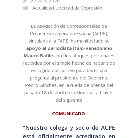
22 abril, 2020
Actualidad
Libertad de Expresión
La Asociación de Corresponsales de
Prensa Extranjera en España (ACPE),
vinculada a la FAPE, ha manifestado su
apoyo al periodista italo-venezolano
Mauro Bafile
ante los ataques personales
recibidos por el simple hecho de haber sido
escogido por sorteo para hacer una
pregunta al presidente del Gobierno,
Pedro Sánchez, en la rueda de prensa del
pasado 18 de abril en la Moncloa, a través
del siguiente
COMUNICADO
:
"Nuestro colega y socio de ACPE
está oficialmente acreditado en