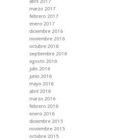
abril 2017
marzo 2017
febrero 2017
enero 2017
diciembre 2016
noviembre 2016
octubre 2016
septiembre 2016
agosto 2016
julio 2016
junio 2016
mayo 2016
abril 2016
marzo 2016
febrero 2016
enero 2016
diciembre 2015
noviembre 2015
octubre 2015