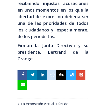
recibiendo injustas acusaciones
en unos momentos en los que la
libertad de expresión debería ser
una de las prioridades de todos
los ciudadanos y, especialmente,
de los periodistas.
Firman la Junta Directiva y su
presidente, Bertrand de la
Grange.
La exposición virtual “Días de