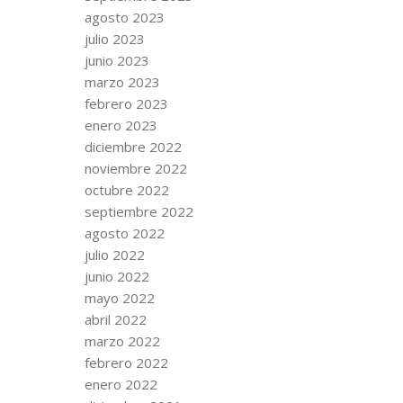
agosto 2023
julio 2023
junio 2023
marzo 2023
febrero 2023
enero 2023
diciembre 2022
noviembre 2022
octubre 2022
septiembre 2022
agosto 2022
julio 2022
junio 2022
mayo 2022
abril 2022
marzo 2022
febrero 2022
enero 2022