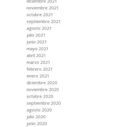
diciembre 2021
noviembre 2021
octubre 2021
septiembre 2021
agosto 2021
julio 2021
junio 2021
mayo 2021
abril 2021
marzo 2021
febrero 2021
enero 2021
diciembre 2020
noviembre 2020
octubre 2020
septiembre 2020
agosto 2020
julio 2020
junio 2020