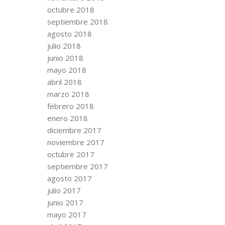
octubre 2018
septiembre 2018
agosto 2018
julio 2018
junio 2018
mayo 2018
abril 2018
marzo 2018
febrero 2018
enero 2018
diciembre 2017
noviembre 2017
octubre 2017
septiembre 2017
agosto 2017
julio 2017
junio 2017
mayo 2017