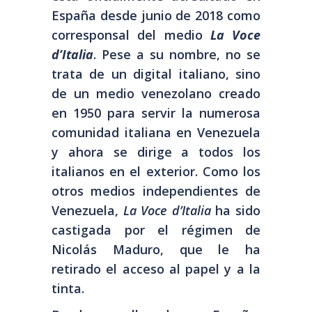
España desde junio de 2018 como
corresponsal del medio
La Voce
d’Italia
. Pese a su nombre, no se
trata de un digital italiano, sino
de un medio venezolano creado
en 1950 para servir la numerosa
comunidad italiana en Venezuela
y ahora se dirige a todos los
italianos en el exterior. Como los
otros medios independientes de
Venezuela,
La Voce d’Italia
ha sido
castigada por el régimen de
Nicolás Maduro, que le ha
retirado el acceso al papel y a la
tinta.