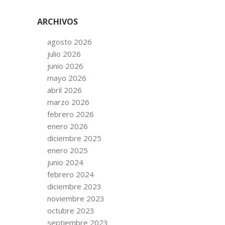
ARCHIVOS
agosto 2026
julio 2026
junio 2026
mayo 2026
abril 2026
marzo 2026
febrero 2026
enero 2026
diciembre 2025
enero 2025
junio 2024
febrero 2024
diciembre 2023
noviembre 2023
octubre 2023
septiembre 2023