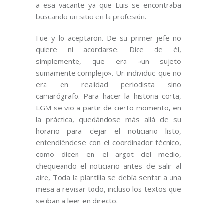
a esa vacante ya que Luis se encontraba
buscando un sitio en la profesión.
Fue y lo aceptaron. De su primer jefe no
quiere ni acordarse. Dice de él,
simplemente, que era «un sujeto
sumamente complejo». Un individuo que no
era en realidad periodista sino
camarógrafo. Para hacer la historia corta,
LGM se vio a partir de cierto momento, en
la práctica, quedándose más allá de su
horario para dejar el noticiario listo,
entendiéndose con el coordinador técnico,
como dicen en el argot del medio,
chequeando el noticiario antes de salir al
aire, Toda la plantilla se debía sentar a una
mesa a revisar todo, incluso los textos que
se iban a leer en directo.