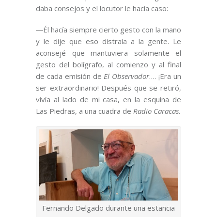
daba consejos y el locutor le hacía caso:
―Él hacía siempre cierto gesto con la mano
y le dije que eso distraía a la gente. Le
aconsejé que mantuviera solamente el
gesto del bolígrafo, al comienzo y al final
de cada emisión de
El Observador
…. ¡Era un
ser extraordinario! Después que se retiró,
vivía al lado de mi casa, en la esquina de
Las Piedras, a una cuadra de
Radio Caracas.
Fernando Delgado durante una estancia