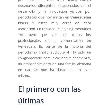
escenarios diferentes, relacionados con el
desarrollo y la innovación vividos por
periodistas que hoy militan en
Venezuelan
Press
o están muy cerca de esta
asociación. En realidad, el holding mediático
1BC
tuvo que ver con todos los
profesionales de la comunicación en
Venezuela. Es parte de la historia del
periodismo criollo audiovisual. Ha sido un
conglomerado comunicacional fundamental,
un emprendimiento de una familia alemana
en Caracas que ha durado hasta ayer
mismo.
El primero con las
últimas