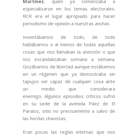
Martínez
, quien ya comenzaba a
especializarse en los temas electorales.
RCR era el lugar apropiado para hacer
periodismo de opinión a nuestras anchas.
Inventábamos de todo, de todo
hablábamos o al menos de todas aquellas
cosas que nos llamaban la atención o que
nos escandalizaban semana a semana.
Gozábamos de libertad aunque estábamos
en un régimen que ya demostraba sin
tapujos ser capaz de cualquier cosa ante
un medio que considerara
enemigo. Algunos episodios críticos sufrió
en su sede de la avenida Páez de El
Paraíso, sitio no precisamente a salvo de
las hordas chavistas.
Eran pocas las reglas internas que nos