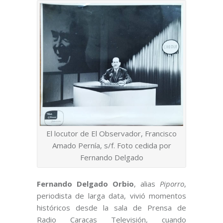
El locutor de El Observador, Francisco
Amado Pernía, s/f. Foto cedida por
Fernando Delgado
Fernando Delgado Orbio
, alias
Piporro
,
periodista de larga data, vivió momentos
históricos desde la sala de Prensa de
Radio Caracas Televisión, cuando