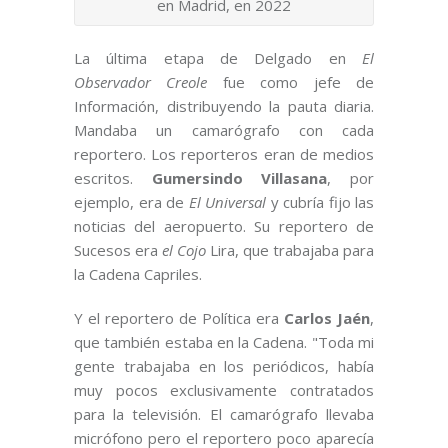
en Madrid, en 2022
La última etapa de Delgado en
El
Observador Creole
fue como jefe de
Información, distribuyendo la pauta diaria.
Mandaba un camarógrafo con cada
reportero. Los reporteros eran de medios
escritos.
Gumersindo Villasana
, por
ejemplo, era de
El Universal
y cubría fijo las
noticias del aeropuerto. Su reportero de
Sucesos era
el Cojo
Lira, que trabajaba para
la Cadena Capriles.
Y el reportero de Política era
Carlos Jaén
,
que también estaba en la Cadena. "Toda mi
gente trabajaba en los periódicos, había
muy pocos exclusivamente contratados
para la televisión. El camarógrafo llevaba
micrófono pero el reportero poco aparecía