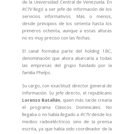
de la Universidad Central de Venezuela. En
RCTV
llegó a ser jefe de Información de los
servicios informativos. Más o menos,
desde principios de los setenta hasta los
primeros ochenta, aunque a estas alturas
no es muy preciso con las fechas.
El canal formaba parte del holding 1BC,
denominación que ahora abarcaría a todas
las empresas del grupo fundado por la
familia Phelps.
Su cargo, con exactitud: director general de
Información. Su jefe directo, el republicano
Lorenzo Batallán
, quien más tarde crearía
el programa Clásicos Dominicales. No
llegaba o no había llegado a
RCTV
desde los
medios radioeléctricos sino de la prensa
escrita, ya que había sido coordinador de la