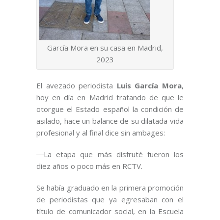
García Mora en su casa en Madrid,
2023
El avezado periodista
Luis García Mora
,
hoy en día en Madrid tratando de que le
otorgue el Estado español la condición de
asilado, hace un balance de su dilatada vida
profesional y al final dice sin ambages:
―La etapa que más disfruté fueron los
diez años o poco más en RCTV.
Se había graduado en la primera promoción
de periodistas que ya egresaban con el
título de comunicador social, en la Escuela