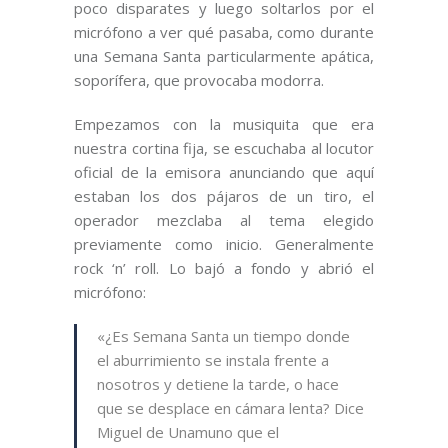
poco disparates y luego soltarlos por el
micrófono a ver qué pasaba, como durante
una Semana Santa particularmente apática,
soporífera, que provocaba modorra.
Empezamos con la musiquita que era
nuestra cortina fija, se escuchaba al locutor
oficial de la emisora anunciando que aquí
estaban los dos pájaros de un tiro, el
operador mezclaba al tema elegido
previamente como inicio. Generalmente
rock ‘n’ roll. Lo bajó a fondo y abrió el
micrófono:
«¿Es Semana Santa un tiempo donde
el aburrimiento se instala frente a
nosotros y detiene la tarde, o hace
que se desplace en cámara lenta? Dice
Miguel de Unamuno que el