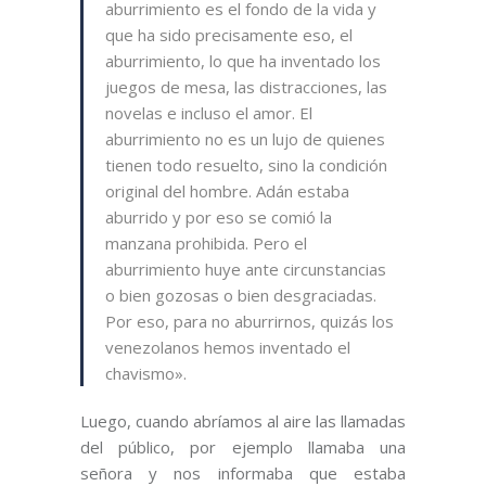
aburrimiento es el fondo de la vida y
que ha sido precisamente eso, el
aburrimiento, lo que ha inventado los
juegos de mesa, las distracciones, las
novelas e incluso el amor. El
aburrimiento no es un lujo de quienes
tienen todo resuelto, sino la condición
original del hombre. Adán estaba
aburrido y por eso se comió la
manzana prohibida. Pero el
aburrimiento huye ante circunstancias
o bien gozosas o bien desgraciadas.
Por eso, para no aburrirnos, quizás los
venezolanos hemos inventado el
chavismo».
Luego, cuando abríamos al aire las llamadas
del público, por ejemplo llamaba una
señora y nos informaba que estaba