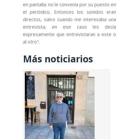
en pantalla: no le convenía por su puesto en
el periódico. Entonces los sonidos eran
directos, salvo cuando me interesaba una
entrevista; en ese caso les decía
expresamente que entrevistaran a este o
al otro".
Más noticiarios