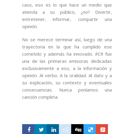
caso, eso es lo que hace un medio que
atienda a su público, ¿no? Divertir,
entretener, informar, compartir una
opinión.
No se merece terminar así, luego de una
trayectoria en la que ha cumplido ese
cometido y además ha innovado.
RCR
fue
una de las primeras emisoras dedicadas
exclusivamente a eso, a la información y
opinión. Al verbo. A la oralidad. Al dato y a
su explicación, su contexto y eventuales
consecuencias. Nunca poníamos una
canción completa.