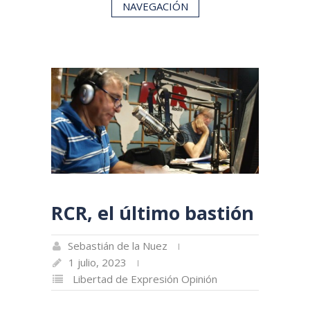
NAVEGACIÓN
RCR, el último bastión
Sebastián de la Nuez
1 julio, 2023
Libertad de Expresión
Opinión