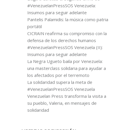
#VenezuelanPressSOS Venezuela:
Insumos para seguir adelante
Pantelis Palamidis: la música como patria
portátil
CICRAIN reafirma su compromiso con la
defensa de los derechos humanos
#VenezuelanPressSOS Venezuela (II):
Insumos para seguir adelante
La Negra Ugueto baila por Venezuela:
una masterclass solidaria para ayudar a
los afectados por el terremoto
La solidaridad supera la meta de
#VenezuelanPressSOS Venezuela
Venezuelan Press transforma la visita a
su pueblo, Valeria, en mensajes de
solidaridad