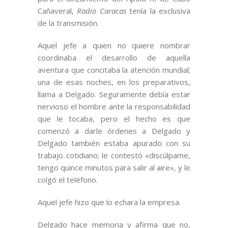
Cañaveral,
Radio Caracas
tenía la exclusiva
de la transmisión.
Aquel jefe a quien no quiere nombrar
coordinaba el desarrollo de aquella
aventura que concitaba la atención mundial;
una de esas noches, en los preparativos,
llama a Delgado. Seguramente debía estar
nervioso el hombre ante la responsabilidad
que le tocaba, pero el hecho es que
comenzó a darle órdenes a Delgado y
Delgado también estaba apurado con su
trabajo cotidiano; le contestó «discúlpame,
tengo quince minutos para salir al aire», y le
colgó el teléfono.
Aquel jefe hizo que lo echara la empresa.
Delgado hace memoria y afirma que no,