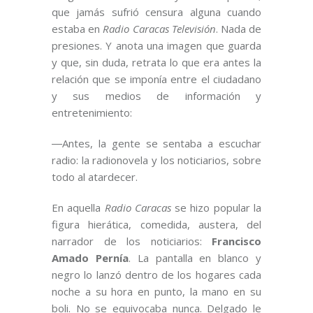
que jamás sufrió censura alguna cuando
estaba en
Radio Caracas
Televisión
. Nada de
presiones. Y anota una imagen que guarda
y que, sin duda, retrata lo que era antes la
relación que se imponía entre el ciudadano
y sus medios de información y
entretenimiento:
―Antes, la gente se sentaba a escuchar
radio: la radionovela y los noticiarios, sobre
todo al atardecer.
En aquella
Radio Caracas
se hizo popular la
figura hierática, comedida, austera, del
narrador de los noticiarios:
Francisco
Amado Pernía
. La pantalla en blanco y
negro lo lanzó dentro de los hogares cada
noche a su hora en punto, la mano en su
boli. No se equivocaba nunca. Delgado le