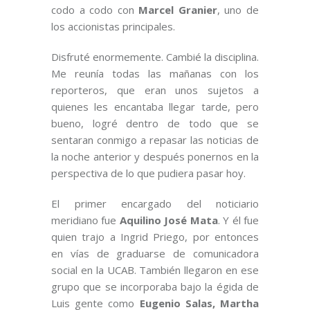
codo a codo con
Marcel Granier
, uno de
los accionistas principales.
Disfruté enormemente. Cambié la disciplina.
Me reunía todas las mañanas con los
reporteros, que eran unos sujetos a
quienes les encantaba llegar tarde, pero
bueno, logré dentro de todo que se
sentaran conmigo a repasar las noticias de
la noche anterior y después ponernos en la
perspectiva de lo que pudiera pasar hoy.
El primer encargado del noticiario
meridiano fue
Aquilino José Mata
. Y él fue
quien trajo a Ingrid Priego, por entonces
en vías de graduarse de comunicadora
social en la UCAB. También llegaron en ese
grupo que se incorporaba bajo la égida de
Luis gente como
Eugenio Salas, Martha