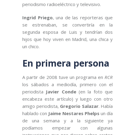
periodismo radioeléctrico y televisivo.
Ingrid Priego
, una de las reporteras que
se estrenaban, se convertiría en la
segunda esposa de Luis y tendrían dos
hijos que hoy viven en Madrid, una chica y
un chico.
En primera persona
A partir de 2008 tuve un programa en
RCR
los sábados a mediodía, primero con el
periodista
Javier Conde
(en la foto que
encabeza este artículo) y luego con otro
amigo periodista,
Gregorio Salazar
. Había
hablado con
Jaime
Nestares Phelps
un día
de una semana y a la siguiente ya
podíamos empezar con algunas