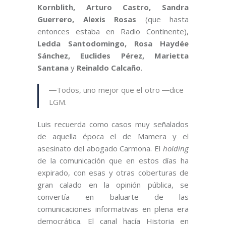
Kornblith, Arturo Castro, Sandra
Guerrero, Alexis Rosas
(que hasta
entonces estaba en Radio Continente),
Ledda Santodomingo, Rosa Haydée
Sánchez, Euclides Pérez, Marietta
Santana
y
Reinaldo Calcaño
.
―Todos, uno mejor que el otro ―dice
LGM.
Luis recuerda como casos muy señalados
de aquella época el de Mamera y el
asesinato del abogado Carmona. El
holding
de la comunicación que en estos días ha
expirado, con esas y otras coberturas de
gran calado en la opinión pública, se
convertía en baluarte de las
comunicaciones informativas en plena era
democrática. El canal hacía Historia en