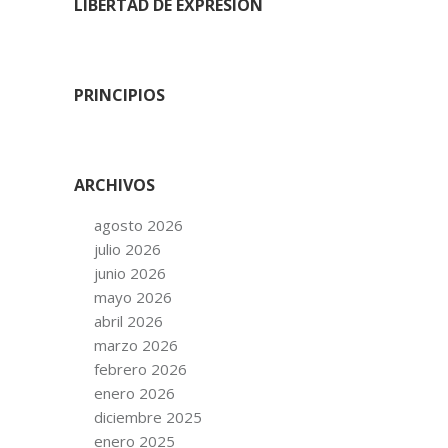
LIBERTAD DE EXPRESIÓN
PRINCIPIOS
ARCHIVOS
agosto 2026
julio 2026
junio 2026
mayo 2026
abril 2026
marzo 2026
febrero 2026
enero 2026
diciembre 2025
enero 2025