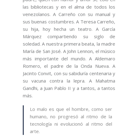
las bibliotecas y en el alma de todos los
venezolanos. A Carreño con su manual y
sus buenas costumbres. A Teresa Carreño,
su hija, hoy hecha un teatro. A García
Márquez compartiendo su siglo de
soledad. A nuestra primera beata, la madre
María de San José. A John Lennon, el músico
más importante del mundo. A Aldemaro
Romero, el padre de la Onda Nueva. A
Jacinto Convit, con su sabiduría centenaria y
su vacuna contra la lepra. A Mahatma
Gandhi, a Juan Pablo II y a tantos, a tantos
más.
Lo malo es que el hombre, como ser
humano, no progresó al ritmo de la
tecnología ni evolucionó al ritmo del
arte.