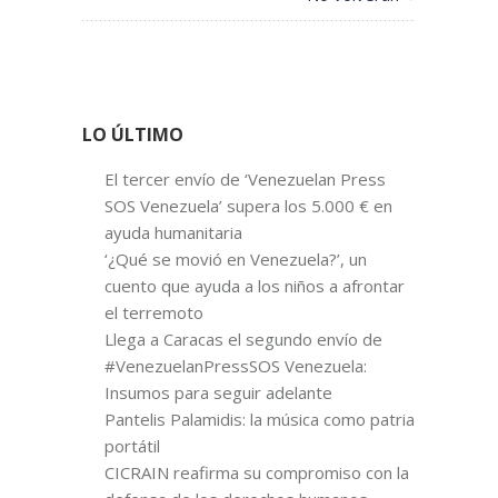
LO ÚLTIMO
El tercer envío de ‘Venezuelan Press
SOS Venezuela’ supera los 5.000 € en
ayuda humanitaria
‘¿Qué se movió en Venezuela?’, un
cuento que ayuda a los niños a afrontar
el terremoto
Llega a Caracas el segundo envío de
#VenezuelanPressSOS Venezuela:
Insumos para seguir adelante
Pantelis Palamidis: la música como patria
portátil
CICRAIN reafirma su compromiso con la