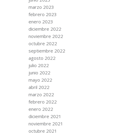
marzo 2023
febrero 2023
enero 2023
diciembre 2022
noviembre 2022
octubre 2022
septiembre 2022
agosto 2022
julio 2022
junio 2022
mayo 2022
abril 2022
marzo 2022
febrero 2022
enero 2022
diciembre 2021
noviembre 2021
octubre 2021