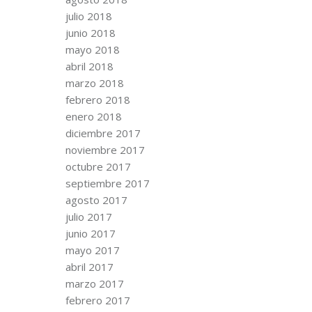
julio 2018
junio 2018
mayo 2018
abril 2018
marzo 2018
febrero 2018
enero 2018
diciembre 2017
noviembre 2017
octubre 2017
septiembre 2017
agosto 2017
julio 2017
junio 2017
mayo 2017
abril 2017
marzo 2017
febrero 2017