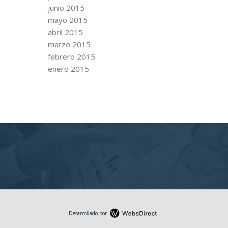
junio 2015
mayo 2015
abril 2015
marzo 2015
febrero 2015
enero 2015
Desarrollado por