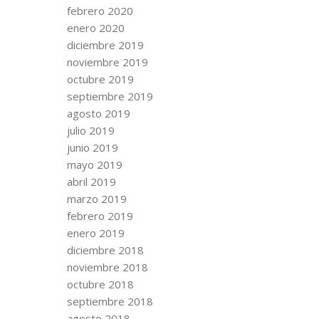
febrero 2020
enero 2020
diciembre 2019
noviembre 2019
octubre 2019
septiembre 2019
agosto 2019
julio 2019
junio 2019
mayo 2019
abril 2019
marzo 2019
febrero 2019
enero 2019
diciembre 2018
noviembre 2018
octubre 2018
septiembre 2018
agosto 2018