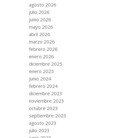
agosto 2026
julio 2026
junio 2026
mayo 2026
abril 2026
marzo 2026
febrero 2026
enero 2026
diciembre 2025
enero 2025
junio 2024
febrero 2024
diciembre 2023
noviembre 2023
octubre 2023
septiembre 2023
agosto 2023
julio 2023
junio 2023