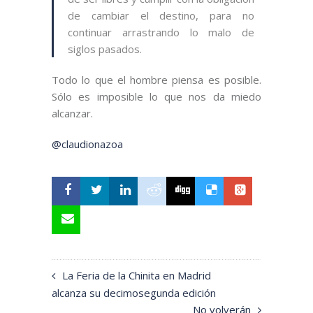
de cambiar el destino, para no
continuar arrastrando lo malo de
siglos pasados.
Todo lo que el hombre piensa es posible.
Sólo es imposible lo que nos da miedo
alcanzar.
@claudionazoa
La Feria de la Chinita en Madrid
alcanza su decimosegunda edición
No volverán