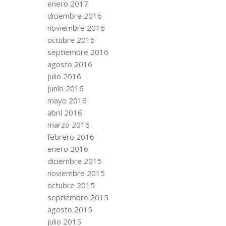
enero 2017
diciembre 2016
noviembre 2016
octubre 2016
septiembre 2016
agosto 2016
julio 2016
junio 2016
mayo 2016
abril 2016
marzo 2016
febrero 2016
enero 2016
diciembre 2015
noviembre 2015
octubre 2015
septiembre 2015
agosto 2015
julio 2015