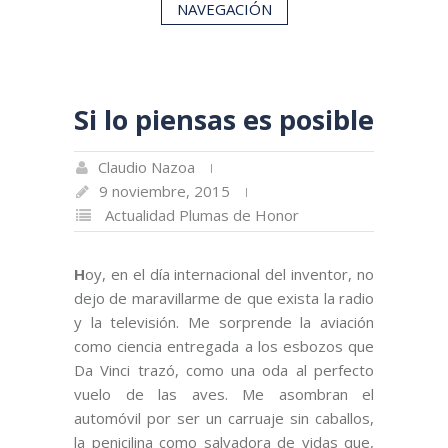
NAVEGACIÓN
Si lo piensas es posible
Claudio Nazoa
9 noviembre, 2015
Actualidad
Plumas de Honor
H
oy, en el día internacional del inventor, no
dejo de maravillarme de que exista la radio
y la televisión. Me sorprende la aviación
como ciencia entregada a los esbozos que
Da Vinci trazó, como una oda al perfecto
vuelo de las aves. Me asombran el
automóvil por ser un carruaje sin caballos,
la penicilina como salvadora de vidas que,