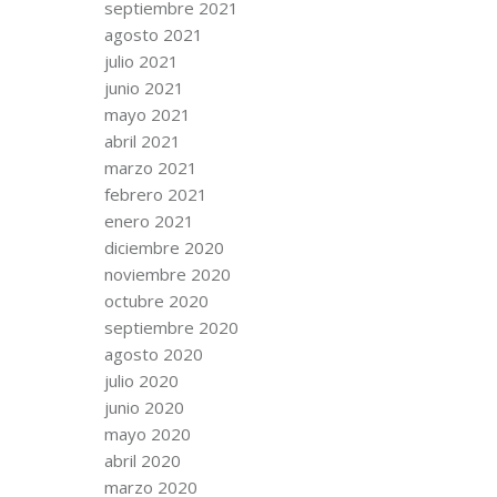
septiembre 2021
agosto 2021
julio 2021
junio 2021
mayo 2021
abril 2021
marzo 2021
febrero 2021
enero 2021
diciembre 2020
noviembre 2020
octubre 2020
septiembre 2020
agosto 2020
julio 2020
junio 2020
mayo 2020
abril 2020
marzo 2020