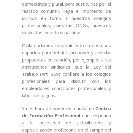
democrática y plural, para sustituirlas por el
“estado comunal”, llega el momento de
unirnos en torno a nuestros colegios
profesionales, nuestras ONGs, nuestros
sindicatos, nuestros partidos.
Ojalá podamos construir entre todos esos
espacios para debatir, proponer y acordar
propuestas en relación, por ejemplo, a las
atribuciones sindicales que la Ley del
Trabajo (Art. 369) confiere a los colegios
profesionales para discutir con los
empleadores condiciones profesionales y
laborales dignas.
Ya es hora de poner en marcha un
Centro
de Formación Profesional
que responda
a la necesidad de actualización y
especialización profesional en el campo del