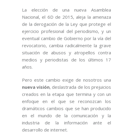
La elección de una nueva Asamblea
Nacional, el 6D de 2015, aleja la amenaza
de la derogación de la Ley que protege el
ejercicio profesional del periodismo, y un
eventual cambio de Gobierno por la vía del
revocatorio, cambia radicalmente la grave
situación de abusos y atropellos contra
medios y periodistas de los últimos 17
años.
Pero este cambio exige de nosotros una
nueva visión
, deslastrada de los prejuicios
creados en la etapa que termina y con un
enfoque en el que se reconozcan los
dramáticos cambios que se han producido
en el mundo de la comunicación y la
industria de la información ante el
desarrollo de internet.