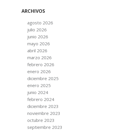
ARCHIVOS
agosto 2026
julio 2026
junio 2026
mayo 2026
abril 2026
marzo 2026
febrero 2026
enero 2026
diciembre 2025
enero 2025
junio 2024
febrero 2024
diciembre 2023
noviembre 2023
octubre 2023
septiembre 2023