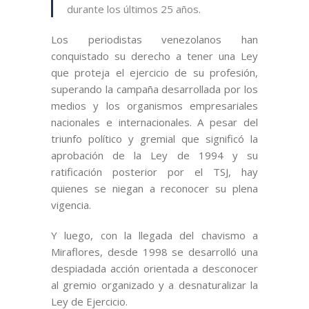
durante los últimos 25 años.
Los periodistas venezolanos han
conquistado su derecho a tener una Ley
que proteja el ejercicio de su profesión,
superando la campaña desarrollada por los
medios y los organismos empresariales
nacionales e internacionales. A pesar del
triunfo político y gremial que significó la
aprobación de la Ley de 1994 y su
ratificación posterior por el TSJ, hay
quienes se niegan a reconocer su plena
vigencia.
Y luego, con la llegada del chavismo a
Miraflores, desde 1998 se desarrolló una
despiadada acción orientada a desconocer
al gremio organizado y a desnaturalizar la
Ley de Ejercicio.