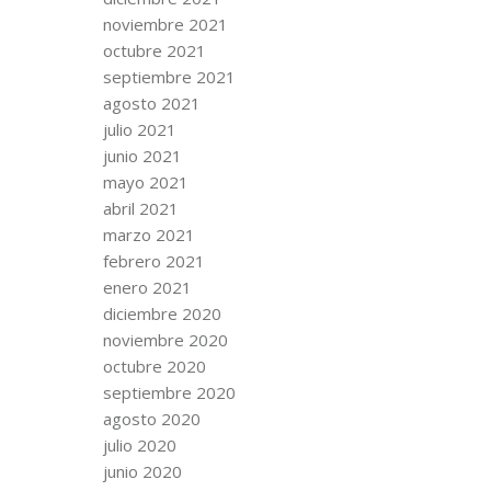
noviembre 2021
octubre 2021
septiembre 2021
agosto 2021
julio 2021
junio 2021
mayo 2021
abril 2021
marzo 2021
febrero 2021
enero 2021
diciembre 2020
noviembre 2020
octubre 2020
septiembre 2020
agosto 2020
julio 2020
junio 2020