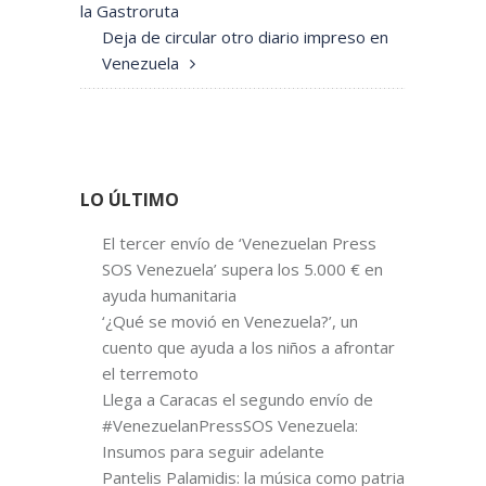
la Gastroruta
Deja de circular otro diario impreso en
Venezuela
LO ÚLTIMO
El tercer envío de ‘Venezuelan Press
SOS Venezuela’ supera los 5.000 € en
ayuda humanitaria
‘¿Qué se movió en Venezuela?’, un
cuento que ayuda a los niños a afrontar
el terremoto
Llega a Caracas el segundo envío de
#VenezuelanPressSOS Venezuela:
Insumos para seguir adelante
Pantelis Palamidis: la música como patria