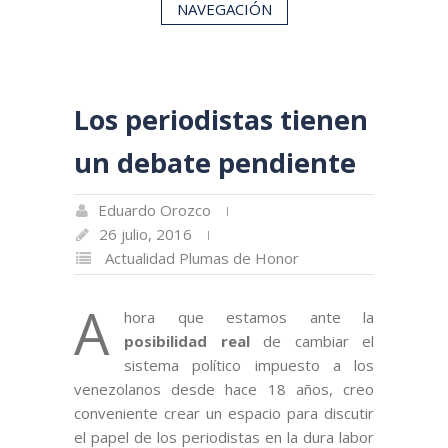
NAVEGACIÓN
Los periodistas tienen
un debate pendiente
Eduardo Orozco
26 julio, 2016
Actualidad
Plumas de Honor
A
hora que estamos ante la
posibilidad real
de cambiar el
sistema político impuesto a los
venezolanos desde hace 18 años, creo
conveniente crear un espacio para discutir
el papel de los periodistas en la dura labor