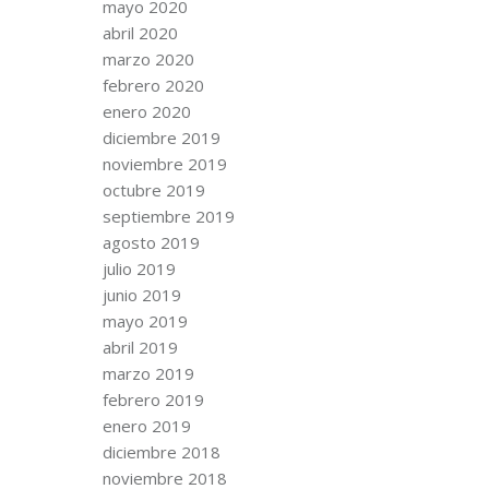
mayo 2020
abril 2020
marzo 2020
febrero 2020
enero 2020
diciembre 2019
noviembre 2019
octubre 2019
septiembre 2019
agosto 2019
julio 2019
junio 2019
mayo 2019
abril 2019
marzo 2019
febrero 2019
enero 2019
diciembre 2018
noviembre 2018