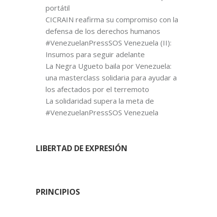
portátil
CICRAIN reafirma su compromiso con la
defensa de los derechos humanos
#VenezuelanPressSOS Venezuela (II):
Insumos para seguir adelante
La Negra Ugueto baila por Venezuela:
una masterclass solidaria para ayudar a
los afectados por el terremoto
La solidaridad supera la meta de
#VenezuelanPressSOS Venezuela
LIBERTAD DE EXPRESIÓN
PRINCIPIOS