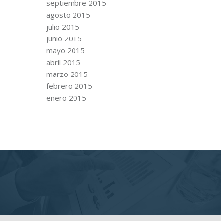
septiembre 2015
agosto 2015
julio 2015
junio 2015
mayo 2015
abril 2015
marzo 2015
febrero 2015
enero 2015