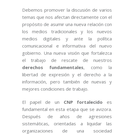
Debemos promover la discusión de varios
temas que nos afectan directamente con el
propósito de asumir una nueva relación con
los medios tradicionales y los nuevos
medios digitales y ante la política
comunicacional e informativa del nuevo
gobierno. Una nueva visión que fortalezca
el trabajo de rescate de nuestros
derechos fundamentales
, como la
libertad de expresión y el derecho a la
información, pero también de nuevas y
mejores condiciones de trabajo.
El papel de un
CNP fortalecido
es
fundamental en esta etapa que se avizora.
Después de años de agresiones
sistemáticas, orientadas a liquidar las
organizaciones de una sociedad