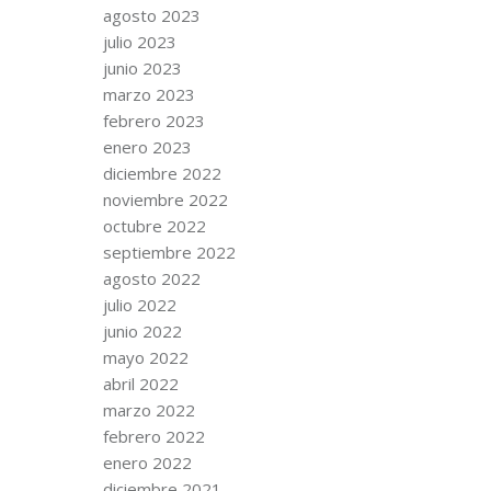
agosto 2023
julio 2023
junio 2023
marzo 2023
febrero 2023
enero 2023
diciembre 2022
noviembre 2022
octubre 2022
septiembre 2022
agosto 2022
julio 2022
junio 2022
mayo 2022
abril 2022
marzo 2022
febrero 2022
enero 2022
diciembre 2021