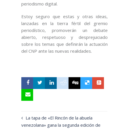
periodismo digital.
Estoy seguro que estas y otras ideas,
lanzadas en la tierra fértil del gremio
periodístico, promoverán un debate
abierto, respetuoso y desprejuiciado
sobre los temas que definirán la actuación
del CNP ante las nuevas realidades.
La tapa de «El Rincón de la abuela
venezolana» gana la segunda edición de