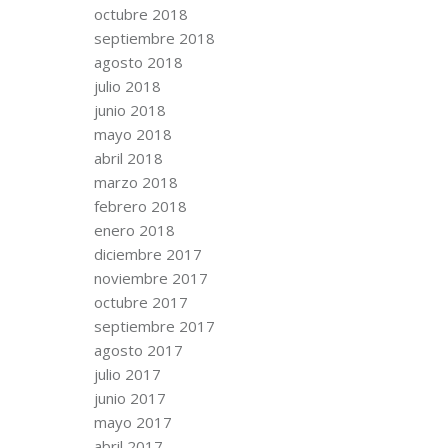
octubre 2018
septiembre 2018
agosto 2018
julio 2018
junio 2018
mayo 2018
abril 2018
marzo 2018
febrero 2018
enero 2018
diciembre 2017
noviembre 2017
octubre 2017
septiembre 2017
agosto 2017
julio 2017
junio 2017
mayo 2017
abril 2017