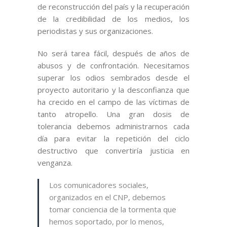
de reconstrucción del país y la recuperación
de la credibilidad de los medios, los
periodistas y sus organizaciones.
No será tarea fácil, después de años de
abusos y de confrontación. Necesitamos
superar los odios sembrados desde el
proyecto autoritario y la desconfianza que
ha crecido en el campo de las víctimas de
tanto atropello. Una gran dosis de
tolerancia debemos administrarnos cada
día para evitar la repetición del ciclo
destructivo que convertiría justicia en
venganza.
Los comunicadores sociales,
organizados en el CNP, debemos
tomar conciencia de la tormenta que
hemos soportado, por lo menos,