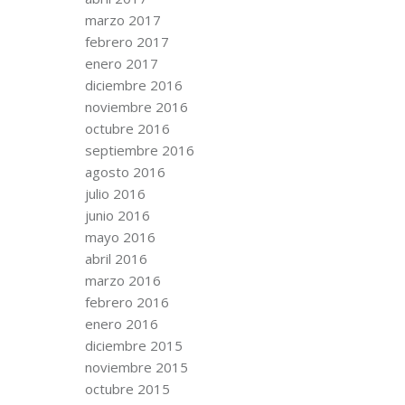
marzo 2017
febrero 2017
enero 2017
diciembre 2016
noviembre 2016
octubre 2016
septiembre 2016
agosto 2016
julio 2016
junio 2016
mayo 2016
abril 2016
marzo 2016
febrero 2016
enero 2016
diciembre 2015
noviembre 2015
octubre 2015