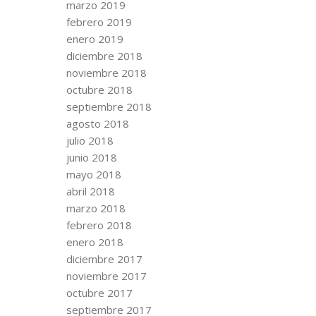
marzo 2019
febrero 2019
enero 2019
diciembre 2018
noviembre 2018
octubre 2018
septiembre 2018
agosto 2018
julio 2018
junio 2018
mayo 2018
abril 2018
marzo 2018
febrero 2018
enero 2018
diciembre 2017
noviembre 2017
octubre 2017
septiembre 2017