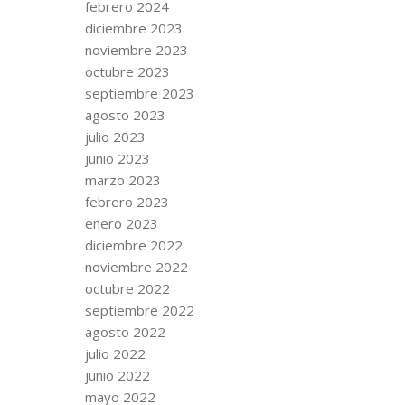
febrero 2024
diciembre 2023
noviembre 2023
octubre 2023
septiembre 2023
agosto 2023
julio 2023
junio 2023
marzo 2023
febrero 2023
enero 2023
diciembre 2022
noviembre 2022
octubre 2022
septiembre 2022
agosto 2022
julio 2022
junio 2022
mayo 2022