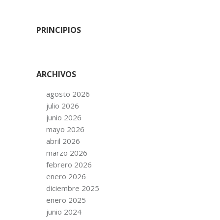
PRINCIPIOS
ARCHIVOS
agosto 2026
julio 2026
junio 2026
mayo 2026
abril 2026
marzo 2026
febrero 2026
enero 2026
diciembre 2025
enero 2025
junio 2024