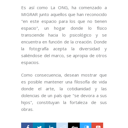
Es así como La ONG, ha comenzado a
MIGRAR junto aquellos que han reconocido
"en este espacio para los que no tienen
espacio", un hogar donde lo físico
transciende hacia lo psicológico y se
encuentra en función de la creación. Donde
la fotografía acepta la diversidad y
saliéndose del marco, se apropia de otros
espacios.
Como consecuencia, desean mostrar que
es posible mantener una filosofía de vida
donde el arte, la cotidianidad y las
dolencias de un país que "se devora a sus
hijos", constituyan la fortaleza de sus
obras.