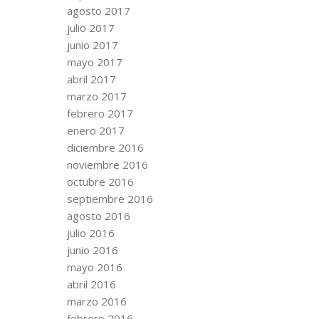
agosto 2017
julio 2017
junio 2017
mayo 2017
abril 2017
marzo 2017
febrero 2017
enero 2017
diciembre 2016
noviembre 2016
octubre 2016
septiembre 2016
agosto 2016
julio 2016
junio 2016
mayo 2016
abril 2016
marzo 2016
febrero 2016