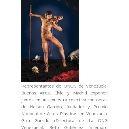
Representantes de ONG’S de Venezuela,
Buenos Aires, Chile y Madrid exponen
juntos en una muestra colectiva con obras
de Nelson Garrido, fundador y Premio
Nacional de Artes Plásticas en Venezuela;
Gala Garrido (Directora de La ONG
Venezuela); Beto Gutiérrez (miembro