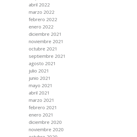
abril 2022
marzo 2022
febrero 2022
enero 2022
diciembre 2021
noviembre 2021
octubre 2021
septiembre 2021
agosto 2021
julio 2021
junio 2021
mayo 2021
abril 2021
marzo 2021
febrero 2021
enero 2021
diciembre 2020
noviembre 2020
octubre 2020