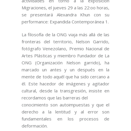
actividades en torno a la exposición
Migraciones, el jueves 29 a las 22:oo horas,
se presentará Alexandra Khun con su
performance: Expandida Contemporánea 1.
La filosofía de la ONG viaja más allá de las
fronteras del territorio, Nelson Garrido,
fotógrafo Venezolano, Premio Nacional de
Artes Plásticas y miembro Fundador de La
ONG (Organización Nelson garrido), ha
marcado un antes y un después en la
mente de todo aquél que ha sido cercano a
él. Este hacedor de imágenes y agitador
cultural, desde la transgresión, insiste en
recordamos que las barreras del
conocimiento son autoimpuestas y que el
derecho a la lentitud y al error son
fundamentales en los procesos de
deformación.