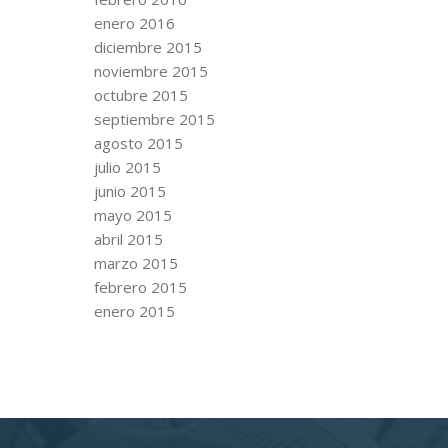
enero 2016
diciembre 2015
noviembre 2015
octubre 2015
septiembre 2015
agosto 2015
julio 2015
junio 2015
mayo 2015
abril 2015
marzo 2015
febrero 2015
enero 2015