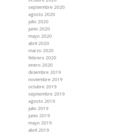
septiembre 2020
agosto 2020
julio 2020
junio 2020
mayo 2020
abril 2020
marzo 2020
febrero 2020
enero 2020
diciembre 2019
noviembre 2019
octubre 2019
septiembre 2019
agosto 2019
julio 2019
junio 2019
mayo 2019
abril 2019