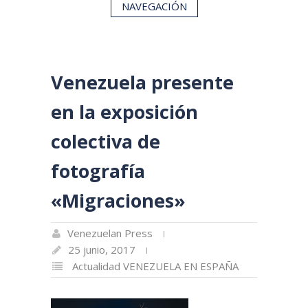
NAVEGACIÓN
Venezuela presente
en la exposición
colectiva de
fotografía
«Migraciones»
Venezuelan Press
25 junio, 2017
Actualidad
VENEZUELA EN ESPAÑA