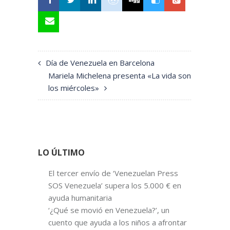
Día de Venezuela en Barcelona
Mariela Michelena presenta «La vida son
los miércoles»
LO ÚLTIMO
El tercer envío de ‘Venezuelan Press
SOS Venezuela’ supera los 5.000 € en
ayuda humanitaria
‘¿Qué se movió en Venezuela?’, un
cuento que ayuda a los niños a afrontar