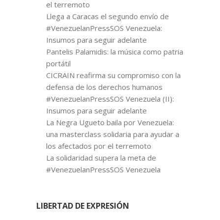
el terremoto
Llega a Caracas el segundo envío de
#VenezuelanPressSOS Venezuela:
Insumos para seguir adelante
Pantelis Palamidis: la música como patria
portátil
CICRAIN reafirma su compromiso con la
defensa de los derechos humanos
#VenezuelanPressSOS Venezuela (II):
Insumos para seguir adelante
La Negra Ugueto baila por Venezuela:
una masterclass solidaria para ayudar a
los afectados por el terremoto
La solidaridad supera la meta de
#VenezuelanPressSOS Venezuela
LIBERTAD DE EXPRESIÓN