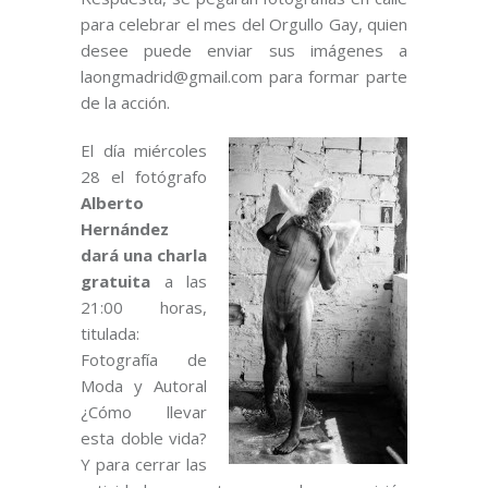
para celebrar el mes del Orgullo Gay, quien
desee puede enviar sus imágenes a
laongmadrid@gmail.com para formar parte
de la acción.
El día miércoles
28 el fotógrafo
Alberto
Hernández
dará una charla
gratuita
a las
21:00 horas,
titulada:
Fotografía de
Moda y Autoral
¿Cómo llevar
esta doble vida?
Y para cerrar las