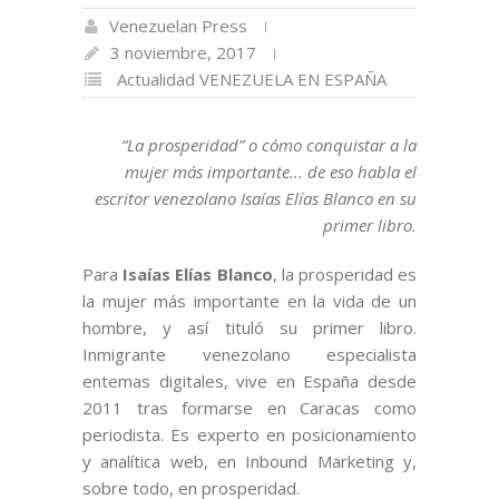
Venezuelan Press
3 noviembre, 2017
Actualidad
VENEZUELA EN ESPAÑA
“La prosperidad” o cómo conquistar a la
mujer más importante... de eso habla el
escritor venezolano Isaías Elías Blanco en su
primer libro.
Para
Isaías Elías Blanco
, la prosperidad es
la mujer más importante en la vida de un
hombre, y así tituló su primer libro.
Inmigrante venezolano especialista
entemas digitales, vive en España desde
2011 tras formarse en Caracas como
periodista. Es experto en posicionamiento
y analítica web, en Inbound Marketing y,
sobre todo, en prosperidad.