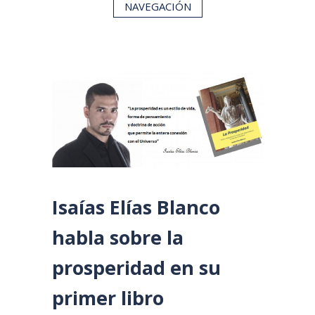
NAVEGACIÓN
Isaías Elías Blanco
habla sobre la
prosperidad en su
primer libro