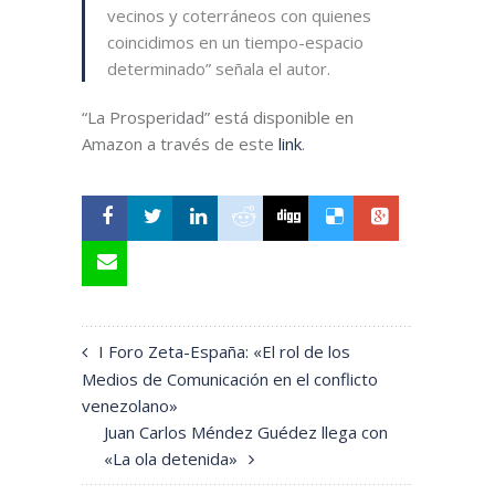
vecinos y coterráneos con quienes
coincidimos en un tiempo-espacio
determinado” señala el autor.
“La Prosperidad” está disponible en
Amazon a través de este
link
.
I Foro Zeta-España: «El rol de los
Medios de Comunicación en el conflicto
venezolano»
Juan Carlos Méndez Guédez llega con
«La ola detenida»