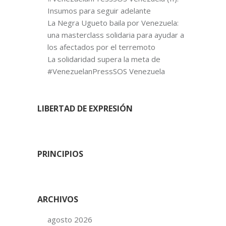
Insumos para seguir adelante
La Negra Ugueto baila por Venezuela:
una masterclass solidaria para ayudar a
los afectados por el terremoto
La solidaridad supera la meta de
#VenezuelanPressSOS Venezuela
LIBERTAD DE EXPRESIÓN
PRINCIPIOS
ARCHIVOS
agosto 2026