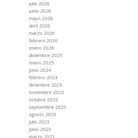
julio 2026
junio 2026
mayo 2026
abril 2026
marzo 2026
febrero 2026
enero 2026
diciembre 2025
enero 2025
junio 2024
febrero 2024
diciembre 2023
noviembre 2023
octubre 2023
septiembre 2023
agosto 2023
julio 2023
junio 2023
marzo 2023