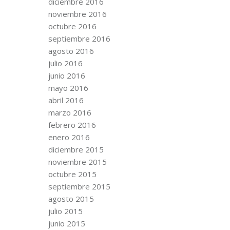
diciembre 2016
noviembre 2016
octubre 2016
septiembre 2016
agosto 2016
julio 2016
junio 2016
mayo 2016
abril 2016
marzo 2016
febrero 2016
enero 2016
diciembre 2015
noviembre 2015
octubre 2015
septiembre 2015
agosto 2015
julio 2015
junio 2015