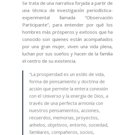
Se trata de una narrativa forjada a partir de
una técnica de investigación periodística-
experimental llamada “Observación
Participante”, para entender por qué los
hombres más prósperos y exitosos que ha
conocido son quienes están acompañados
por una gran mujer, viven una vida plena,
luchan por sus sueños y hacen de la familia
el centro de su existencia.
“La prosperidad es un estilo de vida,
forma de pensamiento y doctrina de
acción que permite la entera conexión
con el Universo y la energía de Dios, a
través de una perfecta armonía con
nuestros pensamientos, acciones,
recuerdos, memorias, proyectos,
anhelos, objetivos, entorno, sociedad,
familiares, compañeros, socios,