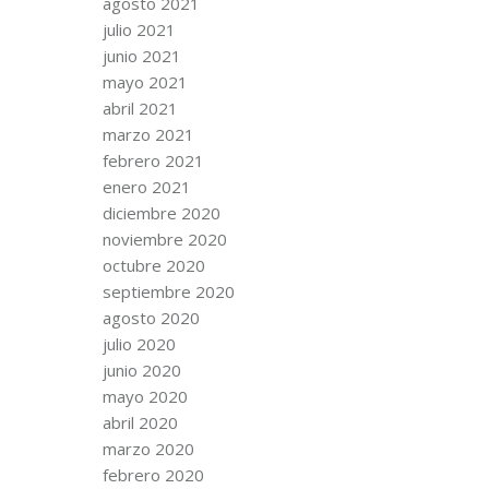
agosto 2021
julio 2021
junio 2021
mayo 2021
abril 2021
marzo 2021
febrero 2021
enero 2021
diciembre 2020
noviembre 2020
octubre 2020
septiembre 2020
agosto 2020
julio 2020
junio 2020
mayo 2020
abril 2020
marzo 2020
febrero 2020