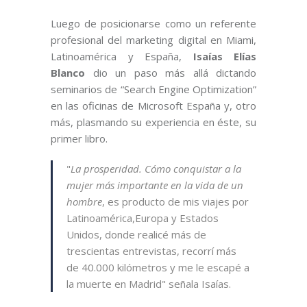
Luego de posicionarse como un referente
profesional del marketing digital en Miami,
Latinoamérica y España,
Isaías Elías
Blanco
dio un paso más allá dictando
seminarios de “Search Engine Optimization”
en las oficinas de Microsoft España y, otro
más, plasmando su experiencia en éste, su
primer libro.
"
La prosperidad. Cómo conquistar a la
mujer más importante en la vida de un
hombre
, es producto de mis viajes por
Latinoamérica,Europa y Estados
Unidos, donde realicé más de
trescientas entrevistas, recorrí más
de 40.000 kilómetros y me le escapé a
la muerte en Madrid" señala Isaías.