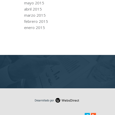
mayo 2015
abril 2015
marzo 2015
febrero 2015
enero 2015
Desarrollado por