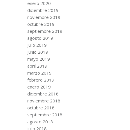
enero 2020
diciembre 2019
noviembre 2019
octubre 2019
septiembre 2019
agosto 2019
julio 2019
junio 2019
mayo 2019
abril 2019
marzo 2019
febrero 2019
enero 2019
diciembre 2018
noviembre 2018
octubre 2018
septiembre 2018
agosto 2018
julio 2018