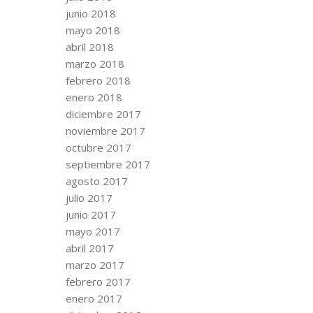
junio 2018
mayo 2018
abril 2018
marzo 2018
febrero 2018
enero 2018
diciembre 2017
noviembre 2017
octubre 2017
septiembre 2017
agosto 2017
julio 2017
junio 2017
mayo 2017
abril 2017
marzo 2017
febrero 2017
enero 2017