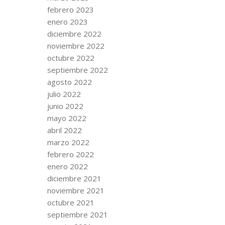
febrero 2023
enero 2023
diciembre 2022
noviembre 2022
octubre 2022
septiembre 2022
agosto 2022
julio 2022
junio 2022
mayo 2022
abril 2022
marzo 2022
febrero 2022
enero 2022
diciembre 2021
noviembre 2021
octubre 2021
septiembre 2021