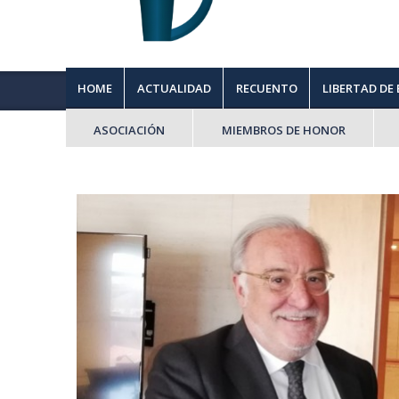
HOME
ACTUALIDAD
RECUENTO
LIBERTAD DE
ASOCIACIÓN
MIEMBROS DE HONOR