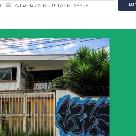
Actualidad
VENEZUELA EN ESPAÑA
LEE