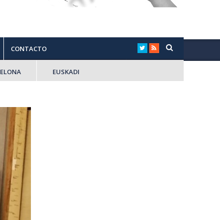
CONTACTO
CELONA
EUSKADI