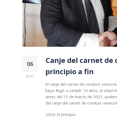
Canje del carnet de
06
principio a fin
JULIO
El canje del carnet de conducir venezo
haya, llegó a cumplir 16 años, la edad 
antes del 15 de marzo de 2021, pudieron
del canje del carnet de conducir venezol
2004: El principio