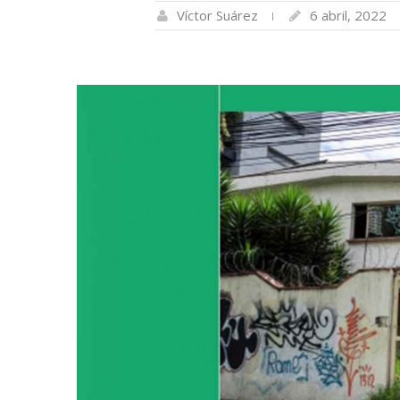
Víctor Suárez
6 abril, 2022