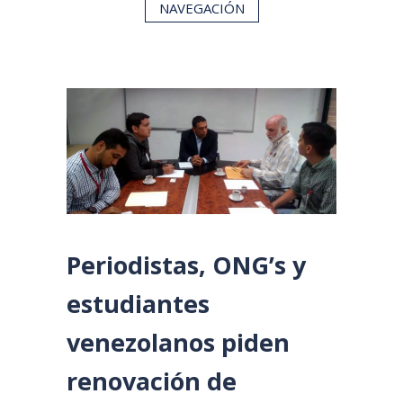
NAVEGACIÓN
Periodistas, ONG’s y
estudiantes
venezolanos piden
renovación de