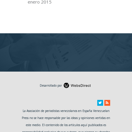
enero 2015
Desarrollado por
La Asociación de periodistas venezolanos en España Venezuelan
Press no se hace responsable por las ideas y opiniones vertidas en
este medio. El contenido de los artículos aquí publicados es