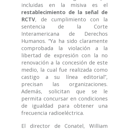
incluidas en la misiva es el
restablecimiento de la señal de
RCTV
,
de cumplimiento con la
sentencia de la Corte
Interamericana de Derechos
Humanos. “Ya ha sido claramente
comprobada la violación a la
libertad de expresión con la no
renovación a la concesión de este
medio, la cual fue realizada como
castigo a su línea editorial”,
precisan las organizaciones.
Además, solicitan que se le
permita concursar en condiciones
de igualdad para obtener una
frecuencia radioeléctrica.
El director de Conatel, William