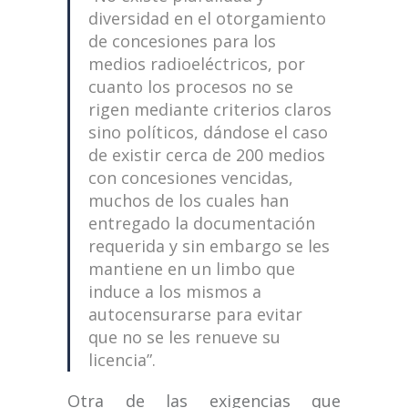
diversidad en el otorgamiento
de concesiones para los
medios radioeléctricos, por
cuanto los procesos no se
rigen mediante criterios claros
sino políticos, dándose el caso
de existir cerca de 200 medios
con concesiones vencidas,
muchos de los cuales han
entregado la documentación
requerida y sin embargo se les
mantiene en un limbo que
induce a los mismos a
autocensurarse para evitar
que no se les renueve su
licencia”.
Otra de las exigencias que