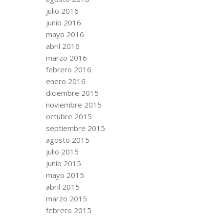
julio 2016
junio 2016
mayo 2016
abril 2016
marzo 2016
febrero 2016
enero 2016
diciembre 2015
noviembre 2015
octubre 2015
septiembre 2015
agosto 2015
julio 2015
junio 2015
mayo 2015
abril 2015
marzo 2015
febrero 2015