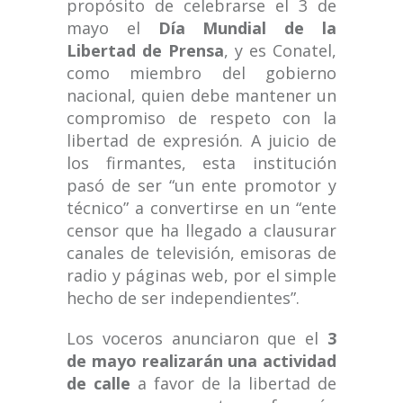
propósito de celebrarse el 3 de
mayo el
Día Mundial de la
Libertad de Prensa
, y es Conatel,
como miembro del gobierno
nacional, quien debe mantener un
compromiso de respeto con la
libertad de expresión. A juicio de
los firmantes, esta institución
pasó de ser “un ente promotor y
técnico” a convertirse en un “ente
censor que ha llegado a clausurar
canales de televisión, emisoras de
radio y páginas web, por el simple
hecho de ser independientes”.
Los voceros anunciaron que el
3
de mayo realizarán una actividad
de calle
a favor de la libertad de