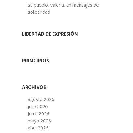
su pueblo, Valeria, en mensajes de
solidaridad
LIBERTAD DE EXPRESIÓN
PRINCIPIOS
ARCHIVOS
agosto 2026
julio 2026
junio 2026
mayo 2026
abril 2026