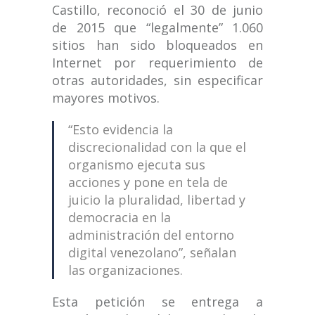
Castillo, reconoció el 30 de junio
de 2015 que “legalmente” 1.060
sitios han sido bloqueados en
Internet por requerimiento de
otras autoridades, sin especificar
mayores motivos.
“Esto evidencia la
discrecionalidad con la que el
organismo ejecuta sus
acciones y pone en tela de
juicio la pluralidad, libertad y
democracia en la
administración del entorno
digital venezolano”, señalan
las organizaciones.
Esta petición se entrega a