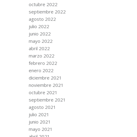
octubre 2022
septiembre 2022
agosto 2022
julio 2022
junio 2022
mayo 2022
abril 2022
marzo 2022
febrero 2022
enero 2022
diciembre 2021
noviembre 2021
octubre 2021
septiembre 2021
agosto 2021
julio 2021
junio 2021
mayo 2021
abril 2021