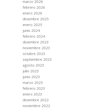
marzo 2026
febrero 2026
enero 2026
diciembre 2025
enero 2025
junio 2024
febrero 2024
diciembre 2023
noviembre 2023
octubre 2023
septiembre 2023
agosto 2023
julio 2023
junio 2023
marzo 2023
febrero 2023
enero 2023
diciembre 2022
noviembre 2022