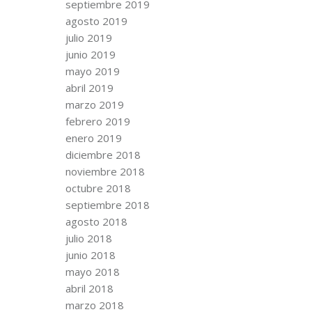
septiembre 2019
agosto 2019
julio 2019
junio 2019
mayo 2019
abril 2019
marzo 2019
febrero 2019
enero 2019
diciembre 2018
noviembre 2018
octubre 2018
septiembre 2018
agosto 2018
julio 2018
junio 2018
mayo 2018
abril 2018
marzo 2018