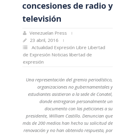
concesiones de radio y
televisión
Venezuelan Press
23 abril, 2016
Actualidad
Expresión Libre
Libertad
de Expresión
Noticias libertad de
expresión
Una representación del gremio periodístico,
organizaciones no gubernamentales y
estudiantes asistieron a la sede de Conatel,
donde entregaron personalmente un
documento con las peticiones a su
presidente, William Castillo. Denuncian que
más de 200 medios han hecho su solicitud de
renovación y no han obtenido respuesta, por