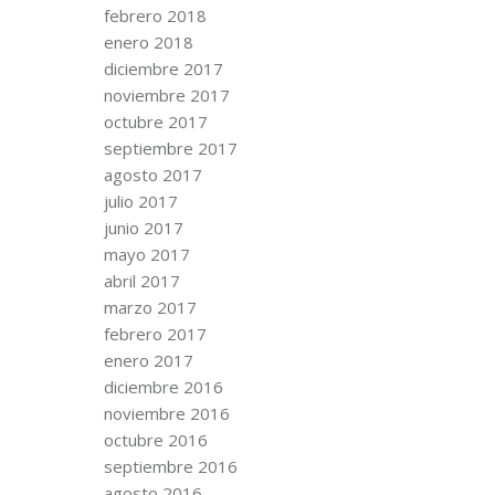
febrero 2018
enero 2018
diciembre 2017
noviembre 2017
octubre 2017
septiembre 2017
agosto 2017
julio 2017
junio 2017
mayo 2017
abril 2017
marzo 2017
febrero 2017
enero 2017
diciembre 2016
noviembre 2016
octubre 2016
septiembre 2016
agosto 2016