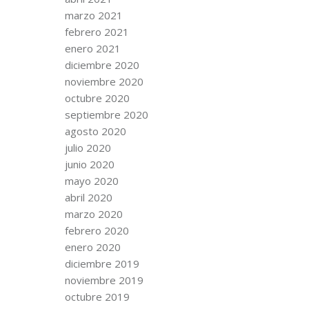
marzo 2021
febrero 2021
enero 2021
diciembre 2020
noviembre 2020
octubre 2020
septiembre 2020
agosto 2020
julio 2020
junio 2020
mayo 2020
abril 2020
marzo 2020
febrero 2020
enero 2020
diciembre 2019
noviembre 2019
octubre 2019