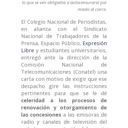
lo que se ven obligados a autocensurarse por
miedo al cierre.
El Colegio Nacional de Periodistas,
en alianza con el Sindicato
Nacional de Trabajadores de la
Prensa, Espacio Público,
Expresión
Libre
y estudiantes universitarios,
entregó ante la dirección de la
Comisión Nacional de
Telecomunicaciones (Conatel) una
carta con motivo de exigir que ese
despacho gire las instrucciones
pertinentes para que se le dé
celeridad a los procesos de
renovación y otorgamiento de
las concesiones
a las emisoras de
radio y canales de televisión del