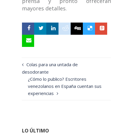
prensa y pronto ofrecerán
mayores detalles.
Colas para una untada de
desodorante
¿Cómo lo publico? Escritores
venezolanos en España cuentan sus
experiencias
LO ÚLTIMO