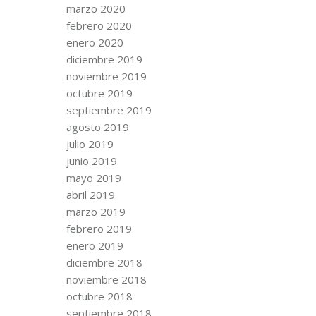
marzo 2020
febrero 2020
enero 2020
diciembre 2019
noviembre 2019
octubre 2019
septiembre 2019
agosto 2019
julio 2019
junio 2019
mayo 2019
abril 2019
marzo 2019
febrero 2019
enero 2019
diciembre 2018
noviembre 2018
octubre 2018
septiembre 2018