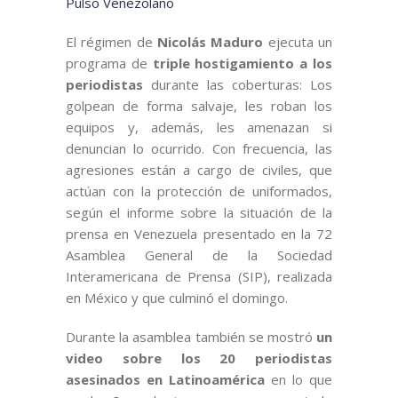
Pulso Venezolano
El régimen de
Nicolás Maduro
ejecuta un
programa de
triple hostigamiento a los
periodistas
durante las coberturas: Los
golpean de forma salvaje, les roban los
equipos y, además, les amenazan si
denuncian lo ocurrido. Con frecuencia, las
agresiones están a cargo de civiles, que
actúan con la protección de uniformados,
según el informe sobre la situación de la
prensa en Venezuela presentado en la 72
Asamblea General de la Sociedad
Interamericana de Prensa (SIP), realizada
en México y que culminó el domingo.
Durante la asamblea también se mostró
un
video sobre los 20 periodistas
asesinados en Latinoamérica
en lo que