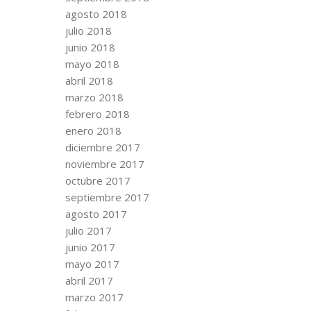
agosto 2018
julio 2018
junio 2018
mayo 2018
abril 2018
marzo 2018
febrero 2018
enero 2018
diciembre 2017
noviembre 2017
octubre 2017
septiembre 2017
agosto 2017
julio 2017
junio 2017
mayo 2017
abril 2017
marzo 2017