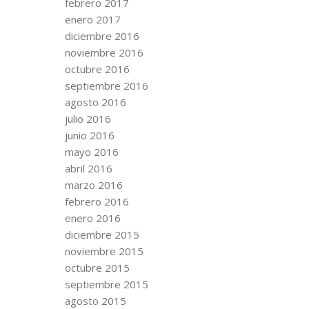
febrero 2017
enero 2017
diciembre 2016
noviembre 2016
octubre 2016
septiembre 2016
agosto 2016
julio 2016
junio 2016
mayo 2016
abril 2016
marzo 2016
febrero 2016
enero 2016
diciembre 2015
noviembre 2015
octubre 2015
septiembre 2015
agosto 2015