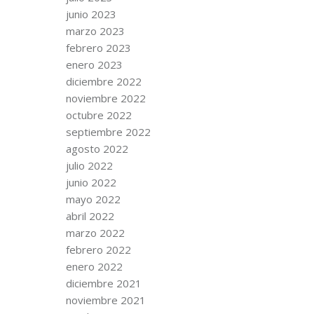
junio 2023
marzo 2023
febrero 2023
enero 2023
diciembre 2022
noviembre 2022
octubre 2022
septiembre 2022
agosto 2022
julio 2022
junio 2022
mayo 2022
abril 2022
marzo 2022
febrero 2022
enero 2022
diciembre 2021
noviembre 2021