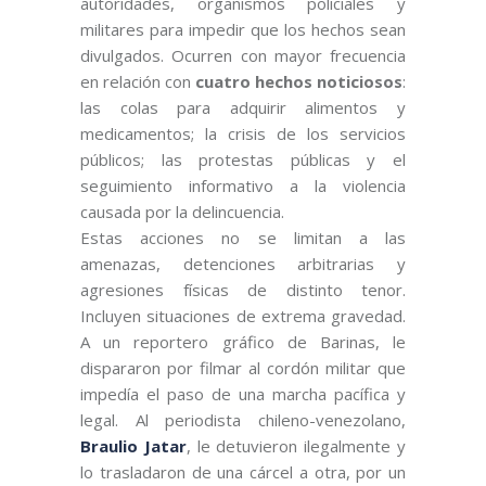
autoridades, organismos policiales y
militares para impedir que los hechos sean
divulgados. Ocurren con mayor frecuencia
en relación con
cuatro hechos noticiosos
:
las colas para adquirir alimentos y
medicamentos; la crisis de los servicios
públicos; las protestas públicas y el
seguimiento informativo a la violencia
causada por la delincuencia.
Estas acciones no se limitan a las
amenazas, detenciones arbitrarias y
agresiones físicas de distinto tenor.
Incluyen situaciones de extrema gravedad.
A un reportero gráfico de Barinas, le
dispararon por filmar al cordón militar que
impedía el paso de una marcha pacífica y
legal. Al periodista chileno-venezolano,
Braulio Jatar
, le detuvieron ilegalmente y
lo trasladaron de una cárcel a otra, por un