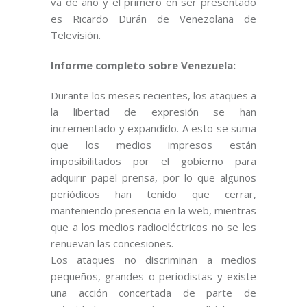
va de año y el primero en ser presentado
es Ricardo Durán de Venezolana de
Televisión.
Informe completo sobre Venezuela:
Durante los meses recientes, los ataques a
la libertad de expresión se han
incrementado y expandido. A esto se suma
que los medios impresos están
imposibilitados por el gobierno para
adquirir papel prensa, por lo que algunos
periódicos han tenido que cerrar,
manteniendo presencia en la web, mientras
que a los medios radioeléctricos no se les
renuevan las concesiones.
Los ataques no discriminan a medios
pequeños, grandes o periodistas y existe
una acción concertada de parte de