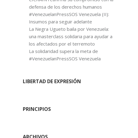
defensa de los derechos humanos
#VenezuelanPressSOS Venezuela (II):
Insumos para seguir adelante
La Negra Ugueto baila por Venezuela:
una masterclass solidaria para ayudar a
los afectados por el terremoto
La solidaridad supera la meta de
#VenezuelanPressSOS Venezuela
LIBERTAD DE EXPRESIÓN
PRINCIPIOS
ARCHIVOS