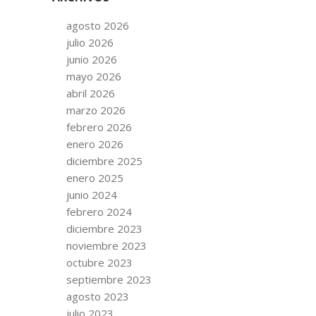
agosto 2026
julio 2026
junio 2026
mayo 2026
abril 2026
marzo 2026
febrero 2026
enero 2026
diciembre 2025
enero 2025
junio 2024
febrero 2024
diciembre 2023
noviembre 2023
octubre 2023
septiembre 2023
agosto 2023
julio 2023