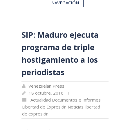
NAVEGACIÓN
SIP: Maduro ejecuta
programa de triple
hostigamiento a los
periodistas
Venezuelan Press
18 octubre, 2016
Actualidad
Documentos e Informes
Libertad de Expresión
Noticias libertad
de expresión