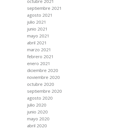
octubre 2021
septiembre 2021
agosto 2021
julio 2021
junio 2021
mayo 2021
abril 2021
marzo 2021
febrero 2021
enero 2021
diciembre 2020
noviembre 2020
octubre 2020
septiembre 2020
agosto 2020
julio 2020
junio 2020
mayo 2020
abril 2020