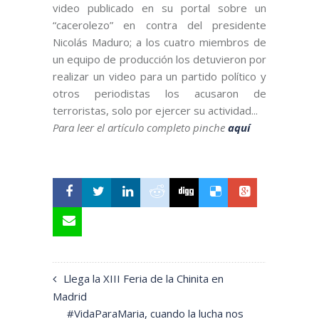
video publicado en su portal sobre un
“cacerolezo” en contra del presidente
Nicolás Maduro; a los cuatro miembros de
un equipo de producción los detuvieron por
realizar un video para un partido político y
otros periodistas los acusaron de
terroristas, solo por ejercer su actividad...
Para leer el artículo completo pinche
aquí
Llega la XIII Feria de la Chinita en
Madrid
#VidaParaMaria, cuando la lucha nos