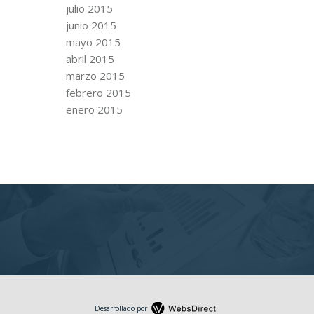
julio 2015
junio 2015
mayo 2015
abril 2015
marzo 2015
febrero 2015
enero 2015
Desarrollado por