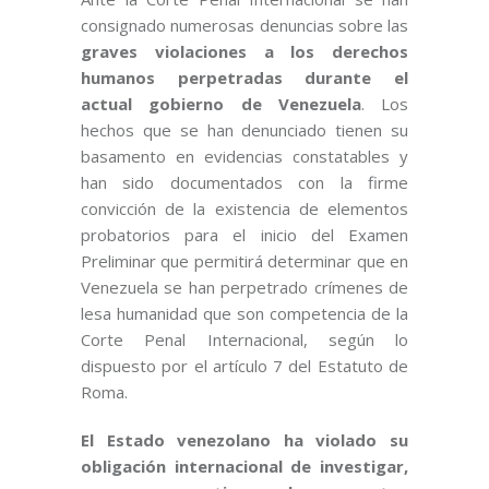
consignado numerosas denuncias sobre las
graves violaciones a los derechos
humanos perpetradas durante el
actual gobierno de Venezuela
. Los
hechos que se han denunciado tienen su
basamento en evidencias constatables y
han sido documentados con la firme
convicción de la existencia de elementos
probatorios para el inicio del Examen
Preliminar que permitirá determinar que en
Venezuela se han perpetrado crímenes de
lesa humanidad que son competencia de la
Corte Penal Internacional, según lo
dispuesto por el artículo 7 del Estatuto de
Roma.
El Estado venezolano ha violado su
obligación internacional de investigar,