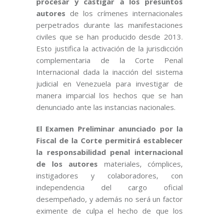
procesar y castigar a los presuntos
autores
de los crímenes internacionales
perpetrados durante las manifestaciones
civiles que se han producido desde 2013.
Esto justifica la activación de la jurisdicción
complementaria de la Corte Penal
Internacional dada la inacción del sistema
judicial en Venezuela para investigar de
manera imparcial los hechos que se han
denunciado ante las instancias nacionales.
El Examen Preliminar anunciado por la
Fiscal de la Corte permitirá establecer
la responsabilidad penal internacional
de los autores
materiales, cómplices,
instigadores y colaboradores, con
independencia del cargo oficial
desempeñado, y además no será un factor
eximente de culpa el hecho de que los