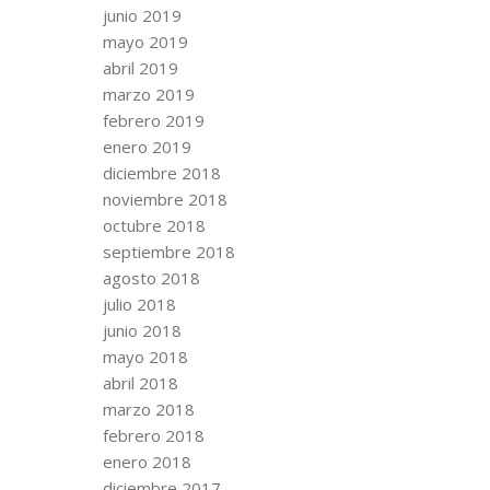
junio 2019
mayo 2019
abril 2019
marzo 2019
febrero 2019
enero 2019
diciembre 2018
noviembre 2018
octubre 2018
septiembre 2018
agosto 2018
julio 2018
junio 2018
mayo 2018
abril 2018
marzo 2018
febrero 2018
enero 2018
diciembre 2017