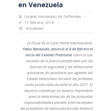
en Venezuela
Soranib Hernández de Deffendini
11 febrero, 2018
Actualidad
La Fiscal de la Corte Penal Internacional,
Fatou Bensouda, anunció el 8 de febrero el
inicio del Examen Preliminar
sobre el uso
excesivo de la fuerza perpetradas por las
fuerzas de seguridad y las detenciones
arbitrarias de opositores por agentes del
Estado venezolano durante las protestas
civiles producidas durante el año 2017. El
anuncio constituye un avance importante
para la determinación de las presuntas
responsabilidades penales internacionales
del presidente de Venezuela Nicolás Maduro