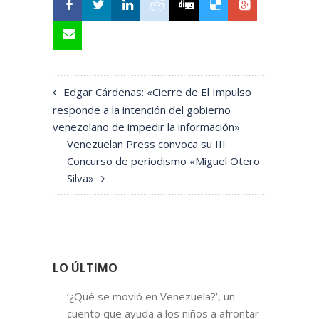
Edgar Cárdenas: «Cierre de El Impulso
responde a la intención del gobierno
venezolano de impedir la información»
Venezuelan Press convoca su III
Concurso de periodismo «Miguel Otero
Silva»
LO ÚLTIMO
‘¿Qué se movió en Venezuela?’, un
cuento que ayuda a los niños a afrontar