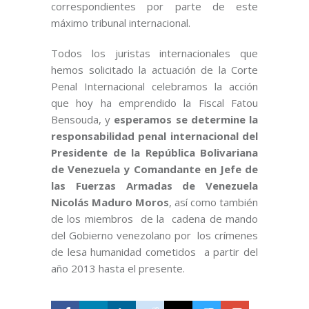
correspondientes por parte de este
máximo tribunal internacional.
Todos los juristas internacionales que
hemos solicitado la actuación de la Corte
Penal Internacional celebramos la acción
que hoy ha emprendido la Fiscal Fatou
Bensouda, y
esperamos se determine la
responsabilidad penal internacional del
Presidente de la República Bolivariana
de Venezuela y Comandante en Jefe de
las Fuerzas Armadas de Venezuela
Nicolás Maduro Moros
, así como también
de los miembros de la cadena de mando
del Gobierno venezolano por los crímenes
de lesa humanidad cometidos a partir del
año 2013 hasta el presente.