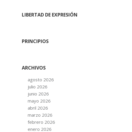
LIBERTAD DE EXPRESIÓN
PRINCIPIOS
ARCHIVOS
agosto 2026
julio 2026
junio 2026
mayo 2026
abril 2026
marzo 2026
febrero 2026
enero 2026