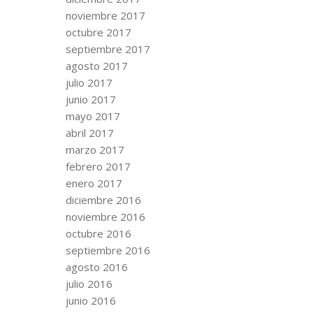
noviembre 2017
octubre 2017
septiembre 2017
agosto 2017
julio 2017
junio 2017
mayo 2017
abril 2017
marzo 2017
febrero 2017
enero 2017
diciembre 2016
noviembre 2016
octubre 2016
septiembre 2016
agosto 2016
julio 2016
junio 2016