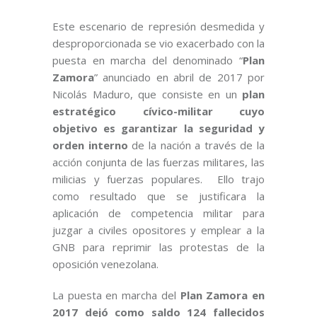
Este escenario de represión desmedida y
desproporcionada se vio exacerbado con la
puesta en marcha del denominado “
Plan
Zamora
” anunciado en abril de 2017 por
Nicolás Maduro, que consiste en un
plan
estratégico cívico-militar cuyo
objetivo es garantizar la seguridad y
orden interno
de la nación a través de la
acción conjunta de las fuerzas militares, las
milicias y fuerzas populares. Ello trajo
como resultado que se justificara la
aplicación de competencia militar para
juzgar a civiles opositores y emplear a la
GNB para reprimir las protestas de la
oposición venezolana.
La puesta en marcha del
Plan Zamora en
2017 dejó como saldo 124 fallecidos