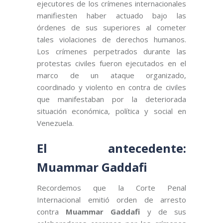
ejecutores de los crímenes internacionales
manifiesten haber actuado bajo las
órdenes de sus superiores al cometer
tales violaciones de derechos humanos.
Los crímenes perpetrados durante las
protestas civiles fueron ejecutados en el
marco de un ataque organizado,
coordinado y violento en contra de civiles
que manifestaban por la deteriorada
situación económica, política y social en
Venezuela.
El antecedente:
Muammar Gaddafi
Recordemos que la Corte Penal
Internacional emitió orden de arresto
contra
Muammar Gaddafi
y de sus