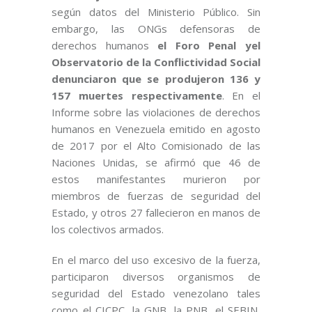
según datos del Ministerio Público. Sin
embargo, las ONGs defensoras de
derechos humanos
el Foro Penal yel
Observatorio de la Conflictividad Social
denunciaron que se produjeron 136 y
157 muertes respectivamente
. En el
Informe sobre las violaciones de derechos
humanos en Venezuela emitido en agosto
de 2017 por el Alto Comisionado de las
Naciones Unidas, se afirmó que 46 de
estos manifestantes murieron por
miembros de fuerzas de seguridad del
Estado, y otros 27 fallecieron en manos de
los colectivos armados.
En el marco del uso excesivo de la fuerza,
participaron diversos organismos de
seguridad del Estado venezolano tales
como el CICPC, la GNB, la PNB, el SEBIN,