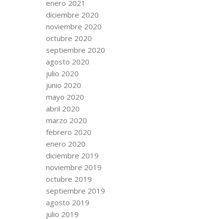
enero 2021
diciembre 2020
noviembre 2020
octubre 2020
septiembre 2020
agosto 2020
julio 2020
junio 2020
mayo 2020
abril 2020
marzo 2020
febrero 2020
enero 2020
diciembre 2019
noviembre 2019
octubre 2019
septiembre 2019
agosto 2019
julio 2019