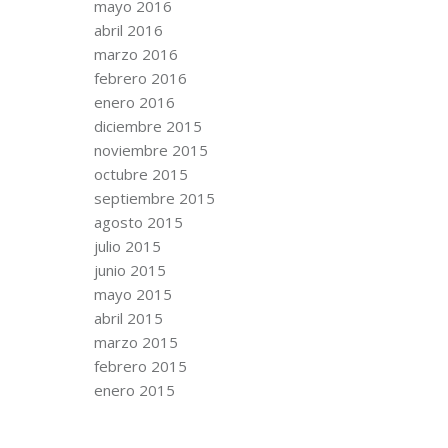
mayo 2016
abril 2016
marzo 2016
febrero 2016
enero 2016
diciembre 2015
noviembre 2015
octubre 2015
septiembre 2015
agosto 2015
julio 2015
junio 2015
mayo 2015
abril 2015
marzo 2015
febrero 2015
enero 2015