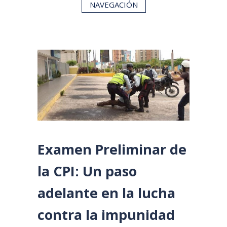
NAVEGACIÓN
Examen Preliminar de
la CPI: Un paso
adelante en la lucha
contra la impunidad