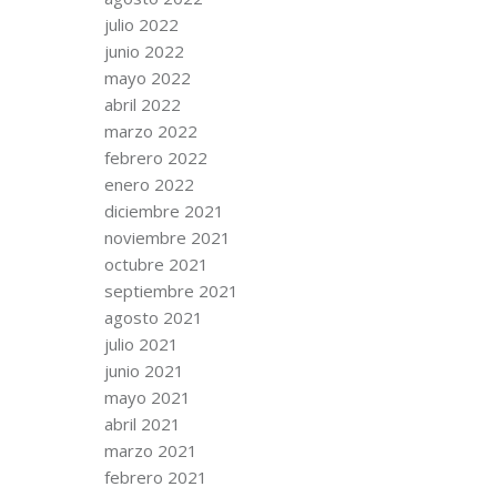
julio 2022
junio 2022
mayo 2022
abril 2022
marzo 2022
febrero 2022
enero 2022
diciembre 2021
noviembre 2021
octubre 2021
septiembre 2021
agosto 2021
julio 2021
junio 2021
mayo 2021
abril 2021
marzo 2021
febrero 2021