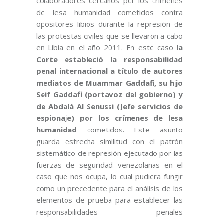
colaboradores cercanos por los crímenes
de lesa humanidad cometidos contra
opositores libios durante la represión de
las protestas civiles que se llevaron a cabo
en Libia en el año 2011. En este caso
la
Corte estableció la responsabilidad
penal internacional a título de autores
mediatos de Muammar Gaddafi, su hijo
Seif Gaddafi (portavoz del gobierno) y
de Abdalá Al Senussi (Jefe servicios de
espionaje) por los crímenes de lesa
humanidad
cometidos. Este asunto
guarda estrecha similitud con el patrón
sistemático de represión ejecutado por las
fuerzas de seguridad venezolanas en el
caso que nos ocupa, lo cual pudiera fungir
como un precedente para el análisis de los
elementos de prueba para establecer las
responsabilidades penales