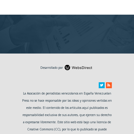
Desarrollado por
La Asociación de periodistas venezolanos en España Venezuelan
Press no se hace responsable por las ideas y opiniones vertidas en
este medio. El contenido de los artículos aquí publicados es
responsabilidad exclusiva de sus autores, que ejercen su derecho
a expresarse libremente. Este sitio web está bajo una licencia de
Creative Commons (CC), por lo que lo publicado se puede