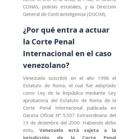
CONAS, policías estatales, y la Dirección
General de Contrainteligencia (DGCIM).
¿Por qué entra a actuar
la Corte Penal
Internacional en el caso
venezolano?
Venezuela suscribió en el año 1998 el
Estatuto de Roma, el cual fue adoptado
como Ley de la República mediante Ley
aprobatoria del Estatuto de Roma de la
Corte Penal Internacional publicada en
Gaceta Oficial Nº 5.507 Extraordinario del
13 de diciembre del 2000. Habiendo dicho
esto,
Venezuela está sujeta a la
jurisdicción de la Corte Penal