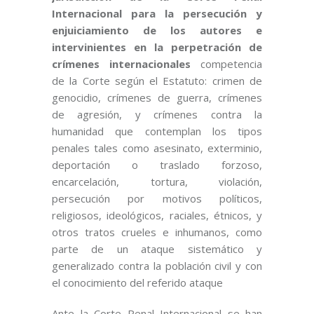
Internacional para la persecución y
enjuiciamiento de los autores e
intervinientes en la perpetración de
crímenes internacionales
competencia
de la Corte según el Estatuto: crimen de
genocidio, crímenes de guerra, crímenes
de agresión, y crímenes contra la
humanidad que contemplan los tipos
penales tales como asesinato, exterminio,
deportación o traslado forzoso,
encarcelación, tortura, violación,
persecución por motivos políticos,
religiosos, ideológicos, raciales, étnicos, y
otros tratos crueles e inhumanos, como
parte de un ataque sistemático y
generalizado contra la población civil y con
el conocimiento del referido ataque
Ante la Corte Penal Internacional se han