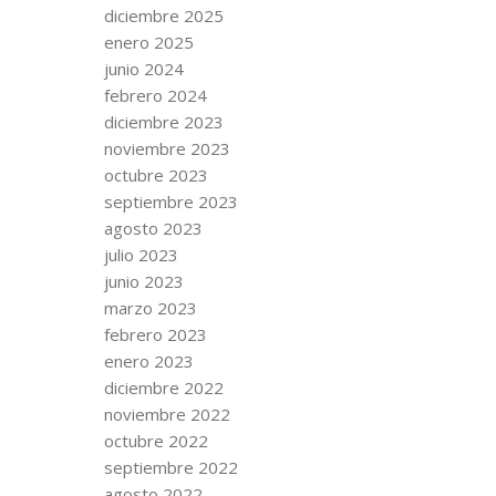
diciembre 2025
enero 2025
junio 2024
febrero 2024
diciembre 2023
noviembre 2023
octubre 2023
septiembre 2023
agosto 2023
julio 2023
junio 2023
marzo 2023
febrero 2023
enero 2023
diciembre 2022
noviembre 2022
octubre 2022
septiembre 2022
agosto 2022