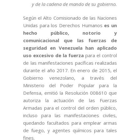
y de la cadena de mando de su gobierno.
Según el Alto Comisionado de las Naciones
Unidas
para los Derechos Humanos
es un
hecho público, notorio y
comunicacional que las fuerzas de
seguridad en Venezuela han aplicado
uso excesivo de la fuerza
para el control
de las manifestaciones pacíficas realizadas
durante el año 2017. En enero de 2015, el
Gobierno venezolano, a través del
Ministerio del Poder Popular para la
Defensa, emitió la Resolución 008610 que
autoriza la actuación de las Fuerzas
Armadas para el control del orden público,
incluso para las manifestaciones civiles,
quedando facultados para emplear armas
de fuego, y agentes químicos para tales
fines.