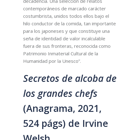
decadencia. Una selección de relatos
contemporáneos de marcado carácter
costumbrista, unidos todos ellos bajo el
hilo conductor de la comida, tan importante
para los japoneses y que constituye una
seña de identidad de valor incalculable
fuera de sus fronteras, reconocida como
Patrimonio Inmaterial Cultural de la
Humanidad por la Unesco”.
Secretos de alcoba de
los grandes chefs
(Anagrama, 2021,
524 págs) de Irvine
Welsh