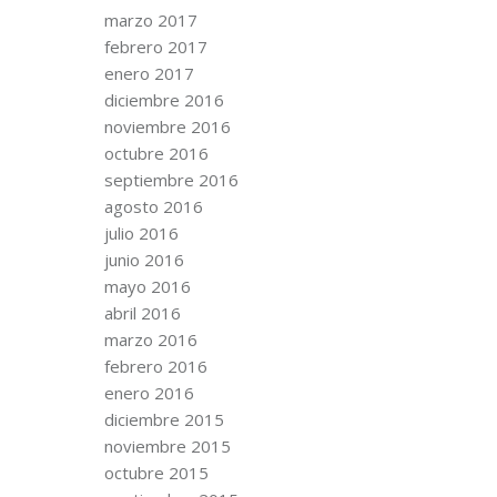
marzo 2017
febrero 2017
enero 2017
diciembre 2016
noviembre 2016
octubre 2016
septiembre 2016
agosto 2016
julio 2016
junio 2016
mayo 2016
abril 2016
marzo 2016
febrero 2016
enero 2016
diciembre 2015
noviembre 2015
octubre 2015