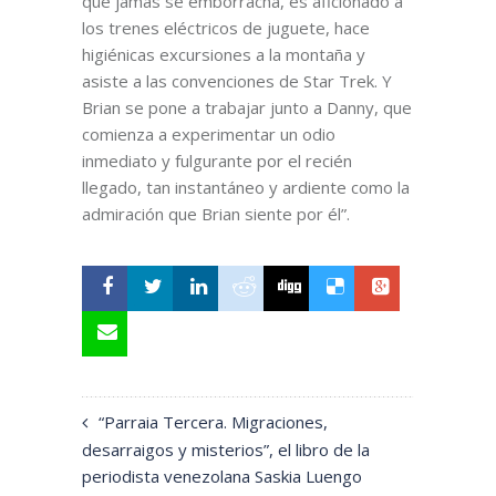
que jamás se emborracha, es aficionado a
los trenes eléctricos de juguete, hace
higiénicas excursiones a la montaña y
asiste a las convenciones de Star Trek. Y
Brian se pone a trabajar junto a Danny, que
comienza a experimentar un odio
inmediato y fulgurante por el recién
llegado, tan instantáneo y ardiente como la
admiración que Brian siente por él”.
“Parraia Tercera. Migraciones,
desarraigos y misterios”, el libro de la
periodista venezolana Saskia Luengo