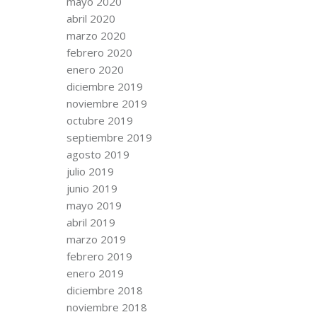
mayo 2020
abril 2020
marzo 2020
febrero 2020
enero 2020
diciembre 2019
noviembre 2019
octubre 2019
septiembre 2019
agosto 2019
julio 2019
junio 2019
mayo 2019
abril 2019
marzo 2019
febrero 2019
enero 2019
diciembre 2018
noviembre 2018