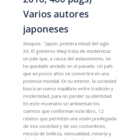
Varios autores
japoneses
Sinopsis: “Japón, primera mitad del siglo
XX. El gobierno Meiji trata de modernizar
un país que, a causa del aislacionismo, se
ha quedado anclado en el pasado. Un país
que en pocos años se convertirá en una
potencia mundial. En su interior, la sociedad
busca un nuevo equilibrio entre tradición y
modernidad, para no perder su identidad.
En este escenario se ambientan los
cuentos que conforman este libro, 12
relatos que permiten una visión privilegiada
de esa sociedad y de sus costumbres,
mezcla de belleza, sensualidad, miseria y