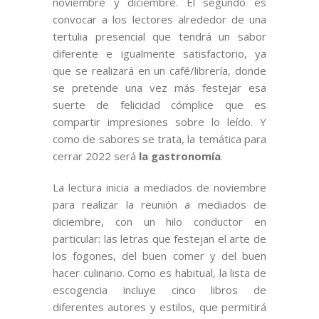
noviembre y diciembre. El segundo es
convocar a los lectores alrededor de una
tertulia presencial que tendrá un sabor
diferente e igualmente satisfactorio, ya
que se realizará en un café/librería, donde
se pretende una vez más festejar esa
suerte de felicidad cómplice que es
compartir impresiones sobre lo leído. Y
como de sabores se trata, la temática para
cerrar 2022 será
la gastronomía
.
La lectura inicia a mediados de noviembre
para realizar la reunión a mediados de
diciembre, con un hilo conductor en
particular: las letras que festejan el arte de
los fogones, del buen comer y del buen
hacer culinario. Como es habitual, la lista de
escogencia incluye cinco libros de
diferentes autores y estilos, que permitirá