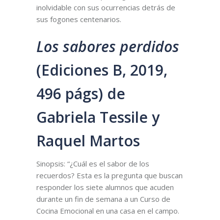
inolvidable con sus ocurrencias detrás de
sus fogones centenarios.
Los sabores perdidos
(Ediciones B, 2019,
496 págs) de
Gabriela Tessile y
Raquel Martos
Sinopsis: “¿Cuál es el sabor de los
recuerdos? Esta es la pregunta que buscan
responder los siete alumnos que acuden
durante un fin de semana a un Curso de
Cocina Emocional en una casa en el campo.