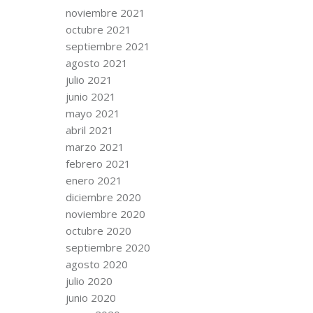
noviembre 2021
octubre 2021
septiembre 2021
agosto 2021
julio 2021
junio 2021
mayo 2021
abril 2021
marzo 2021
febrero 2021
enero 2021
diciembre 2020
noviembre 2020
octubre 2020
septiembre 2020
agosto 2020
julio 2020
junio 2020