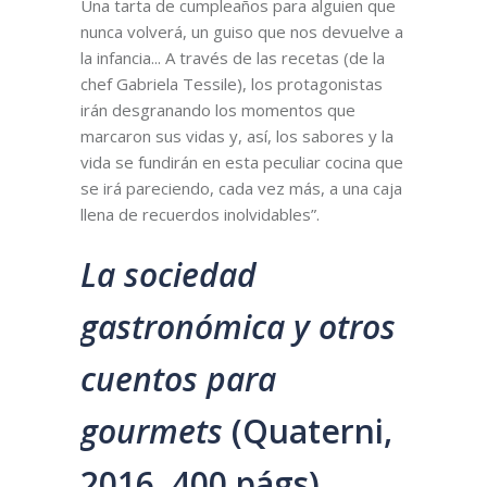
Una tarta de cumpleaños para alguien que
nunca volverá, un guiso que nos devuelve a
la infancia... A través de las recetas (de la
chef Gabriela Tessile), los protagonistas
irán desgranando los momentos que
marcaron sus vidas y, así, los sabores y la
vida se fundirán en esta peculiar cocina que
se irá pareciendo, cada vez más, a una caja
llena de recuerdos inolvidables”.
La sociedad
gastronómica y otros
cuentos para
gourmets
(Quaterni,
2016, 400 págs)