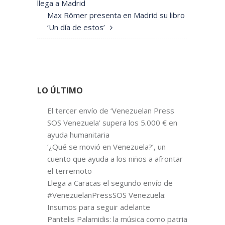
llega a Madrid
Max Römer presenta en Madrid su libro
‘Un día de estos’
LO ÚLTIMO
El tercer envío de ‘Venezuelan Press
SOS Venezuela’ supera los 5.000 € en
ayuda humanitaria
‘¿Qué se movió en Venezuela?’, un
cuento que ayuda a los niños a afrontar
el terremoto
Llega a Caracas el segundo envío de
#VenezuelanPressSOS Venezuela:
Insumos para seguir adelante
Pantelis Palamidis: la música como patria