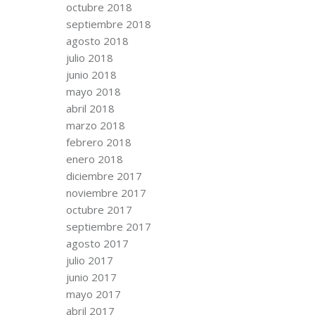
octubre 2018
septiembre 2018
agosto 2018
julio 2018
junio 2018
mayo 2018
abril 2018
marzo 2018
febrero 2018
enero 2018
diciembre 2017
noviembre 2017
octubre 2017
septiembre 2017
agosto 2017
julio 2017
junio 2017
mayo 2017
abril 2017