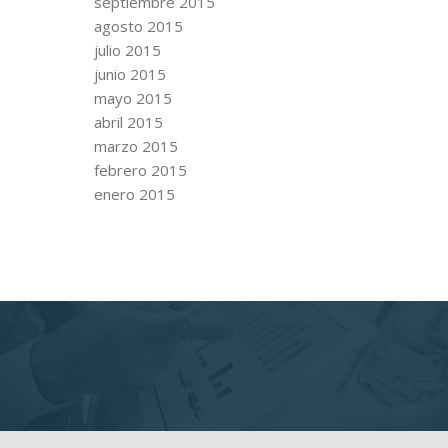
septiembre 2015
agosto 2015
julio 2015
junio 2015
mayo 2015
abril 2015
marzo 2015
febrero 2015
enero 2015