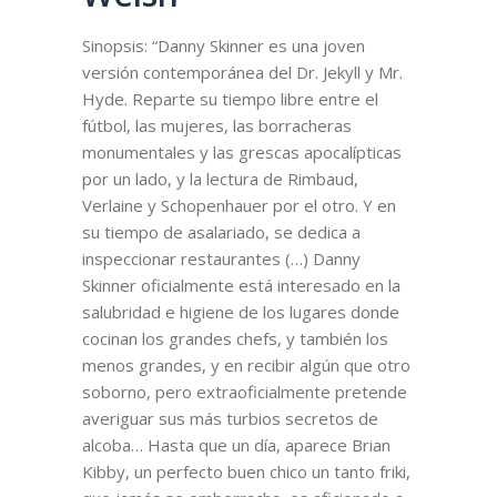
Sinopsis: “Danny Skinner es una joven
versión contemporánea del Dr. Jekyll y Mr.
Hyde. Reparte su tiempo libre entre el
fútbol, las mujeres, las borracheras
monumentales y las grescas apocalípticas
por un lado, y la lectura de Rimbaud,
Verlaine y Schopenhauer por el otro. Y en
su tiempo de asalariado, se dedica a
inspeccionar restaurantes (…) Danny
Skinner oficialmente está interesado en la
salubridad e higiene de los lugares donde
cocinan los grandes chefs, y también los
menos grandes, y en recibir algún que otro
soborno, pero extraoficialmente pretende
averiguar sus más turbios secretos de
alcoba… Hasta que un día, aparece Brian
Kibby, un perfecto buen chico un tanto friki,