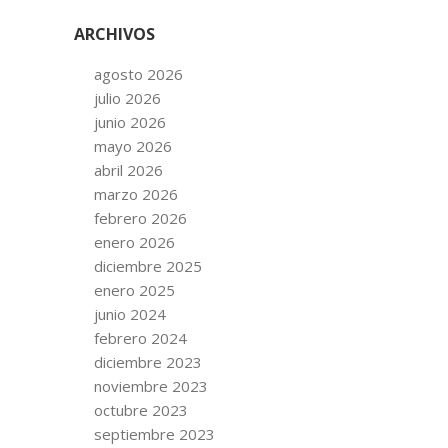
ARCHIVOS
agosto 2026
julio 2026
junio 2026
mayo 2026
abril 2026
marzo 2026
febrero 2026
enero 2026
diciembre 2025
enero 2025
junio 2024
febrero 2024
diciembre 2023
noviembre 2023
octubre 2023
septiembre 2023