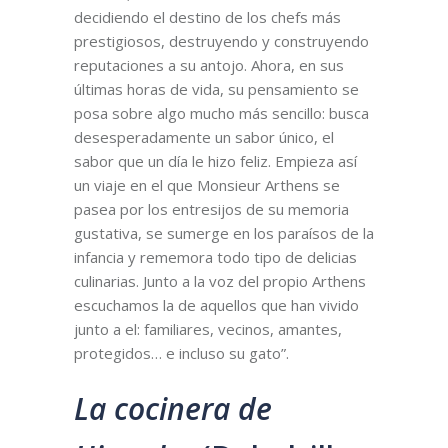
decidiendo el destino de los chefs más
prestigiosos, destruyendo y construyendo
reputaciones a su antojo. Ahora, en sus
últimas horas de vida, su pensamiento se
posa sobre algo mucho más sencillo: busca
desesperadamente un sabor único, el
sabor que un día le hizo feliz. Empieza así
un viaje en el que Monsieur Arthens se
pasea por los entresijos de su memoria
gustativa, se sumerge en los paraísos de la
infancia y rememora todo tipo de delicias
culinarias. Junto a la voz del propio Arthens
escuchamos la de aquellos que han vivido
junto a el: familiares, vecinos, amantes,
protegidos… e incluso su gato”.
La cocinera de