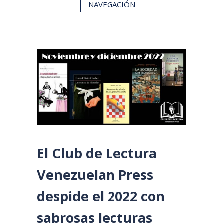
NAVEGACIÓN
El Club de Lectura
Venezuelan Press
despide el 2022 con
sabrosas lecturas