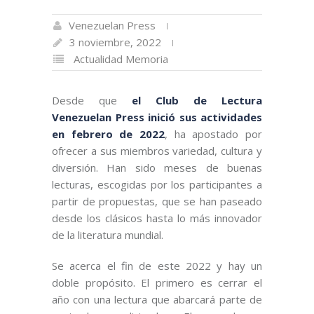
Venezuelan Press
3 noviembre, 2022
Actualidad
Memoria
Desde que
el Club de Lectura
Venezuelan Press inició sus actividades
en febrero de 2022
, ha apostado por
ofrecer a sus miembros variedad, cultura y
diversión. Han sido meses de buenas
lecturas, escogidas por los participantes a
partir de propuestas, que se han paseado
desde los clásicos hasta lo más innovador
de la literatura mundial.
Se acerca el fin de este 2022 y hay un
doble propósito. El primero es cerrar el
año con una lectura que abarcará parte de