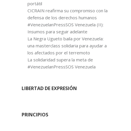
portátil
CICRAIN reafirma su compromiso con la
defensa de los derechos humanos
#VenezuelanPressSOS Venezuela (II):
Insumos para seguir adelante
La Negra Ugueto baila por Venezuela:
una masterclass solidaria para ayudar a
los afectados por el terremoto
La solidaridad supera la meta de
#VenezuelanPressSOS Venezuela
LIBERTAD DE EXPRESIÓN
PRINCIPIOS