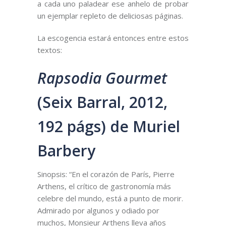
a cada uno paladear ese anhelo de probar
un ejemplar repleto de deliciosas páginas.
La escogencia estará entonces entre estos
textos:
Rapsodia Gourmet
(Seix Barral, 2012,
192 págs) de Muriel
Barbery
Sinopsis: “En el corazón de París, Pierre
Arthens, el crítico de gastronomía más
celebre del mundo, está a punto de morir.
Admirado por algunos y odiado por
muchos, Monsieur Arthens lleva años