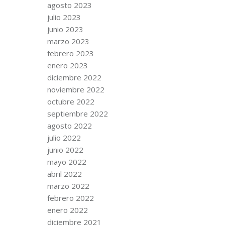
agosto 2023
julio 2023
junio 2023
marzo 2023
febrero 2023
enero 2023
diciembre 2022
noviembre 2022
octubre 2022
septiembre 2022
agosto 2022
julio 2022
junio 2022
mayo 2022
abril 2022
marzo 2022
febrero 2022
enero 2022
diciembre 2021